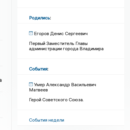
Родились
:
Егоров Денис Сергеевич
Первый Заместитель Главы
администрации города Владимира
События
:
а
Умер Александр Васильевич
Матвеев
Герой Советского Союза.
События недели