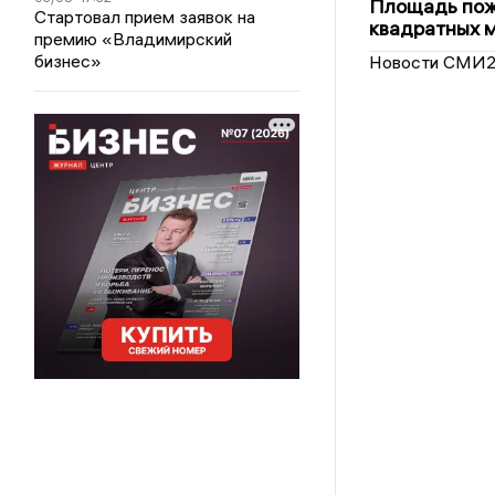
Площадь пожа
Стартовал прием заявок на
квадратных 
премию «Владимирский
бизнес»
Новости СМИ