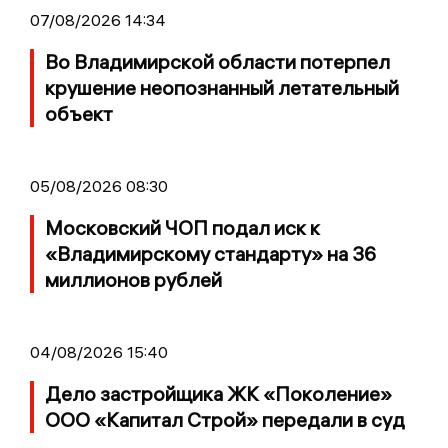
07/08/2026 14:34
Во Владимирской области потерпел
крушение неопознанный летательный
объект
05/08/2026 08:30
Московский ЧОП подал иск к
«Владимирскому стандарту» на 36
миллионов рублей
04/08/2026 15:40
Дело застройщика ЖК «Поколение»
ООО «Капитал Строй» передали в суд