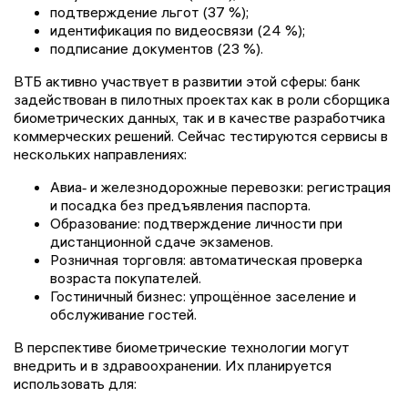
подтверждение льгот (37 %);
идентификация по видеосвязи (24 %);
подписание документов (23 %).
ВТБ активно участвует в развитии этой сферы: банк
задействован в пилотных проектах как в роли сборщика
биометрических данных, так и в качестве разработчика
коммерческих решений. Сейчас тестируются сервисы в
нескольких направлениях:
Авиа‑ и железнодорожные перевозки: регистрация
и посадка без предъявления паспорта.
Образование: подтверждение личности при
дистанционной сдаче экзаменов.
Розничная торговля: автоматическая проверка
возраста покупателей.
Гостиничный бизнес: упрощённое заселение и
обслуживание гостей.
В перспективе биометрические технологии могут
внедрить и в здравоохранении. Их планируется
использовать для: