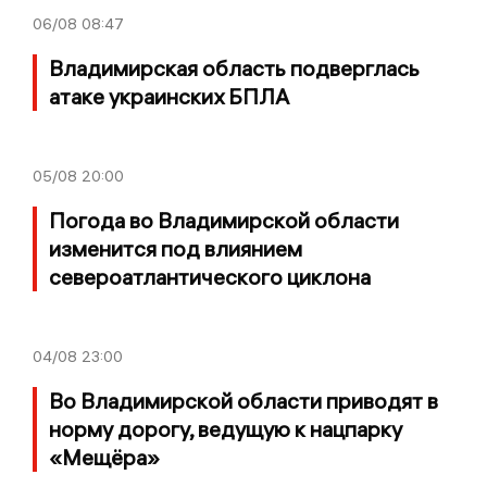
06/08
08:47
Владимирская область подверглась
атаке украинских БПЛА
05/08
20:00
Погода во Владимирской области
изменится под влиянием
североатлантического циклона
04/08
23:00
Во Владимирской области приводят в
норму дорогу, ведущую к нацпарку
«Мещёра»