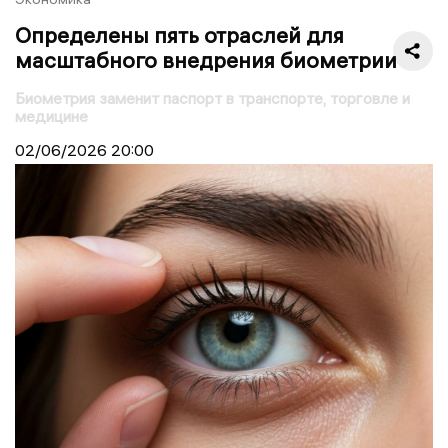
Определены пять отраслей для
масштабного внедрения биометрии
Биометрия заменит паспорт в транспорте, торговле и
медицине
02/06/2026
20:00