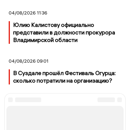
04/08/2026 11:36
Юлию Калистову официально
представили в должности прокурора
Владимирской области
04/08/2026 09:01
В Суздале прошёл Фестиваль Огурца:
сколько потратили на организацию?