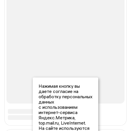
Нажимая кнопку вы
даете согласие на
обработку персональных
данных
с использованием
интернет-сервиса
Яндекс.Метрика,
top.mail.ru, LiveInternet.
На сайте используются