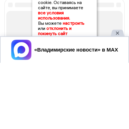
cookie. Оставаясь на
сайте, вы принимаете
все условия
использования.
Вы можете
настроить
или
отклонить и
покинуть сайт
Принять