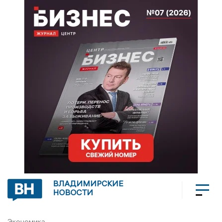
ВЛАДИМИРСКИЕ
НОВОСТИ
Экономика