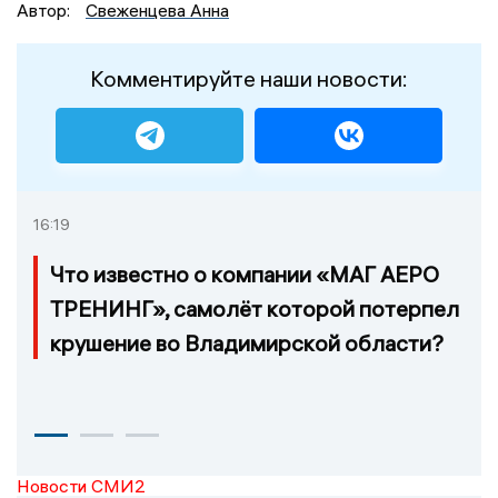
Автор:
Свеженцева Анна
Комментируйте наши новости:
16:19
Что известно о компании «МАГ АЕРО
ТРЕНИНГ», самолёт которой потерпел
крушение во Владимирской области?
Новости СМИ2