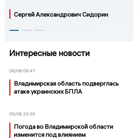
Сергей Александрович Сидорин
Интересные новости
06/08
08:47
Владимирская область подверглась
атаке украинских БПЛА
05/08
20:00
Погода во Владимирской области
изменится под влиянием