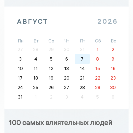
АВГУСТ
2026
Пн
Вт
Ср
Чт
Пт
Сб
Вс
27
28
29
30
31
1
2
3
4
5
6
7
8
9
10
11
12
13
14
15
16
17
18
19
20
21
22
23
24
25
26
27
28
29
30
31
1
2
3
4
5
6
100 самых влиятельных людей