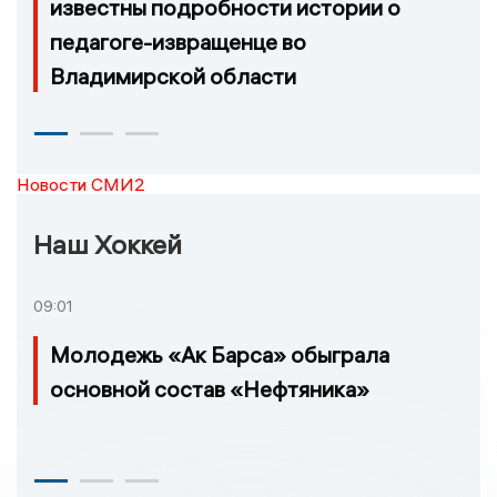
известны подробности истории о
педагоге-извращенце во
Владимирской области
Новости СМИ2
Наш Хоккей
09:01
Молодежь «Ак Барса» обыграла
основной состав «Нефтяника»