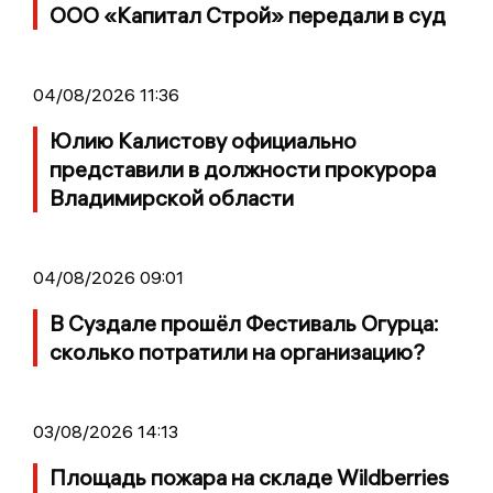
ООО «Капитал Строй» передали в суд
04/08/2026 11:36
Юлию Калистову официально
представили в должности прокурора
Владимирской области
04/08/2026 09:01
В Суздале прошёл Фестиваль Огурца:
сколько потратили на организацию?
03/08/2026 14:13
Площадь пожара на складе Wildberries