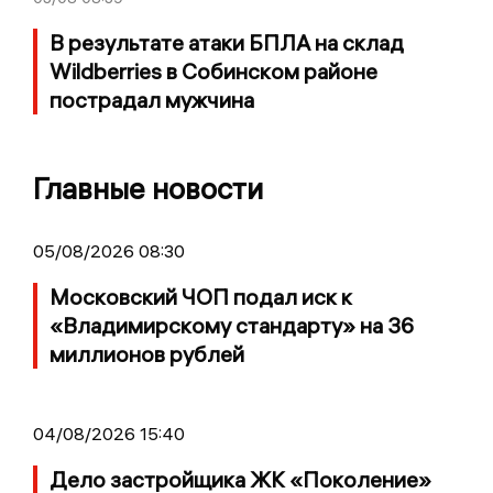
В результате атаки БПЛА на склад
Wildberries в Собинском районе
пострадал мужчина
Главные новости
05/08/2026 08:30
Московский ЧОП подал иск к
«Владимирскому стандарту» на 36
миллионов рублей
04/08/2026 15:40
Дело застройщика ЖК «Поколение»