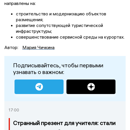
направлены на:
строительство и модернизацию объектов
размещения;
развитие сопутствующей туристической
инфраструктуры;
совершенствование сервисной среды на курортах.
Автор:
Мария Чичкина
Подписывайтесь, чтобы первыми
узнавать о важном:
17:00
Странный презент для учителя: стали