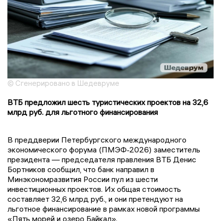
© Сгенерировано в Шедевруме
ВТБ предложил шесть туристических проектов на 32,6
млрд руб. для льготного финансирования
В преддверии Петербургского международного
экономического форума (ПМЭФ‑2026) заместитель
президента — председателя правления ВТБ Денис
Бортников сообщил, что банк направил в
Минэкономразвития России пул из шести
инвестиционных проектов. Их общая стоимость
составляет 32,6 млрд руб., и они претендуют на
льготное финансирование в рамках новой программы
«Пять морей и озеро Байкал».