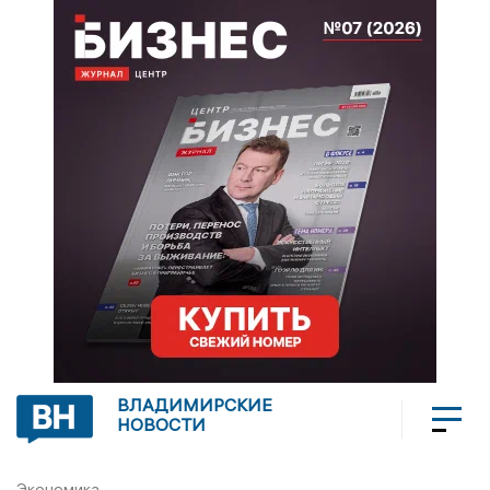
ВЛАДИМИРСКИЕ
НОВОСТИ
Экономика