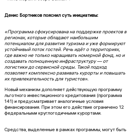
Денис Бортников пояснил суть инициативы:
«Программа сфокусирована на поддержке проектов в
регионах, которые обладают наибольшим
потенциалом для развития туризма и уже формируют
устойчивый поток гостей. Речь идёт о территориях,
где важно не только наращивать номерной фонд, но и
создавать полноценную инфраструктуру — от
логистики до сервисной среды. Такой подход
позволяет комплексно развивать курорты и повышать
их привлекательность для туристов».
Новый механизм дополняет действующую программу
льготного инвестиционного кредитования (программа
141) и предусматривает аналогичные условия
финансирования. При этом его действие ограничено 12
федеральными круглогодичными курортами.
Средства, выделенные в рамках программы, могут быть