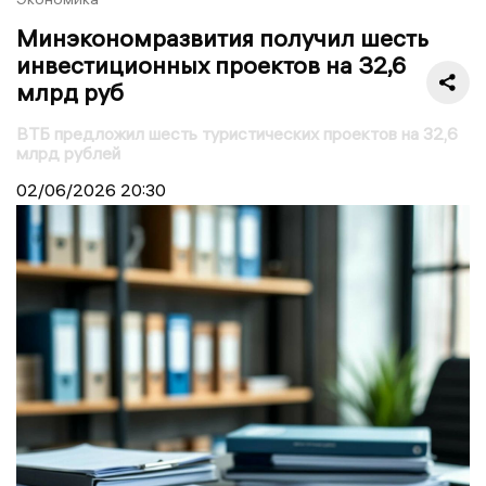
Минэкономразвития получил шесть
инвестиционных проектов на 32,6
млрд руб
ВТБ предложил шесть туристических проектов на 32,6
млрд рублей
02/06/2026
20:30