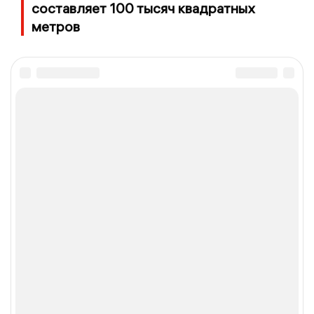
составляет 100 тысяч квадратных
метров