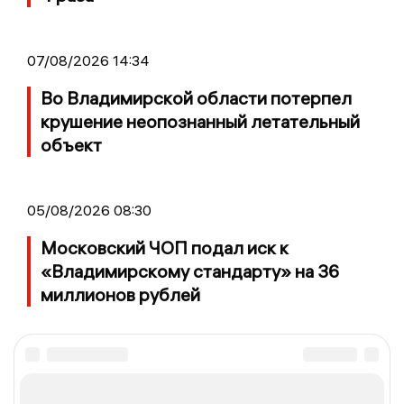
07/08/2026 14:34
Во Владимирской области потерпел
крушение неопознанный летательный
объект
05/08/2026 08:30
Московский ЧОП подал иск к
«Владимирскому стандарту» на 36
миллионов рублей