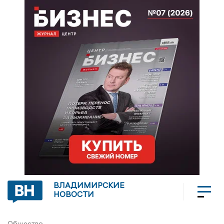
ВЛАДИМИРСКИЕ
НОВОСТИ
Общество