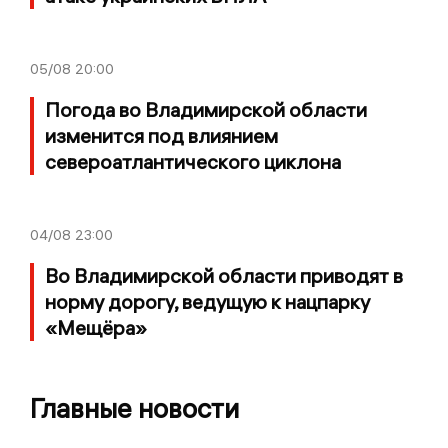
05/08
20:00
Погода во Владимирской области
изменится под влиянием
североатлантического циклона
04/08
23:00
Во Владимирской области приводят в
норму дорогу, ведущую к нацпарку
«Мещёра»
Главные новости