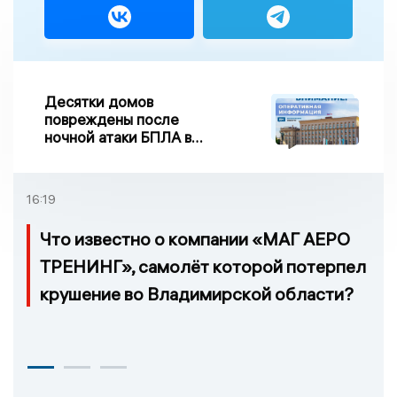
Десятки домов
повреждены после
ночной атаки БПЛА в
Воронежской области
16:19
Что известно о компании «МАГ АЕРО
ТРЕНИНГ», самолёт которой потерпел
крушение во Владимирской области?