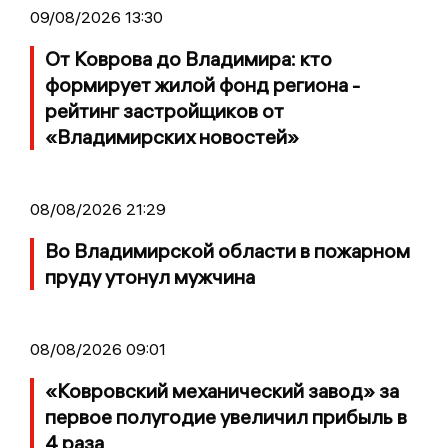
09/08/2026 13:30
От Коврова до Владимира: кто
формирует жилой фонд региона -
рейтинг застройщиков от
«Владимирских новостей»
08/08/2026 21:29
Во Владимирской области в пожарном
пруду утонул мужчина
08/08/2026 09:01
«Ковровский механический завод» за
первое полугодие увеличил прибыль в
4 раза