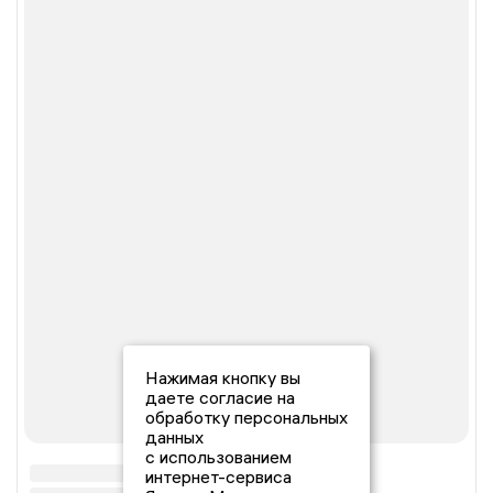
Нажимая кнопку вы
даете согласие на
обработку персональных
данных
с использованием
интернет-сервиса