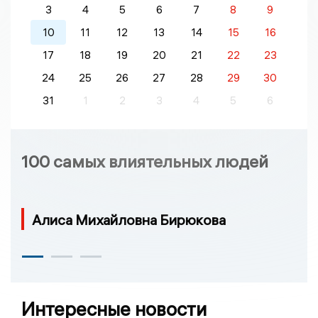
3
4
5
6
7
8
9
10
11
12
13
14
15
16
17
18
19
20
21
22
23
24
25
26
27
28
29
30
31
1
2
3
4
5
6
100 самых влиятельных людей
Алиса Михайловна Бирюкова
Интересные новости