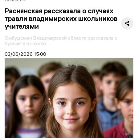
Раснянская рассказала о случаях
травли владимирских школьников
учителями
Омбудсмен Владимирской области рассказала о
буллинге в школах
03/06/2026
15:00