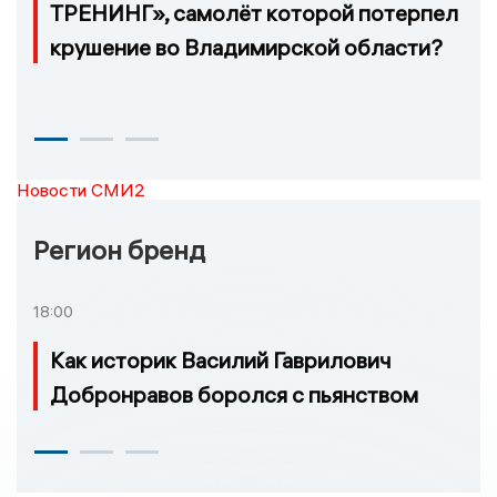
ТРЕНИНГ», самолёт которой потерпел
крушение во Владимирской области?
Новости СМИ2
Регион бренд
18:00
Как историк Василий Гаврилович
Добронравов боролся с пьянством