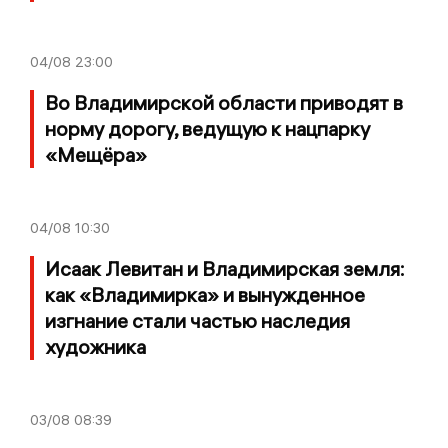
04/08
23:00
Во Владимирской области приводят в
норму дорогу, ведущую к нацпарку
«Мещёра»
04/08
10:30
Исаак Левитан и Владимирская земля:
как «Владимирка» и вынужденное
изгнание стали частью наследия
художника
03/08
08:39