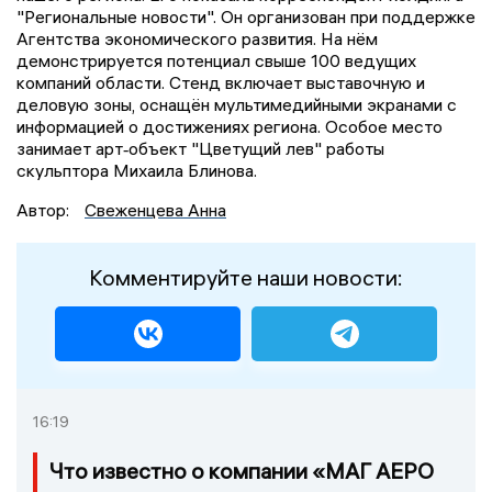
"Региональные новости". Он организован при поддержке
Агентства экономического развития. На нём
демонстрируется потенциал свыше 100 ведущих
компаний области. Стенд включает выставочную и
деловую зоны, оснащён мультимедийными экранами с
информацией о достижениях региона. Особое место
занимает арт‑объект "Цветущий лев" работы
скульптора Михаила Блинова.
Автор:
Свеженцева Анна
Комментируйте наши новости:
16:19
Что известно о компании «МАГ АЕРО