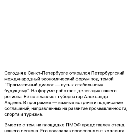
Сегодня в Санкт‑Петербурге открылся Петербургский
международный экономический форум под темой
"Прагматичный диалог — путь к стабильному
будущему". На форуме работает делегация нашего
региона. Её возглавляет губернатор Александр
Авдеев. В программе — важные встречи и подписание
соглашений, направленных на развитие промышленности,
спорта и туризма.
Вместе с тем, на площадке ПМЭФ представлен стенд
нашего региона. Его показала корреспондент холдинга