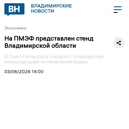
ВЛАДИМИРСКИЕ
НОВОСТИ
Экономика
На ПМЭФ представлен стенд
Владимирской области
В Санкт-Петербурге открылся Петербургский
международный экономический форум
03/06/2026
14:00