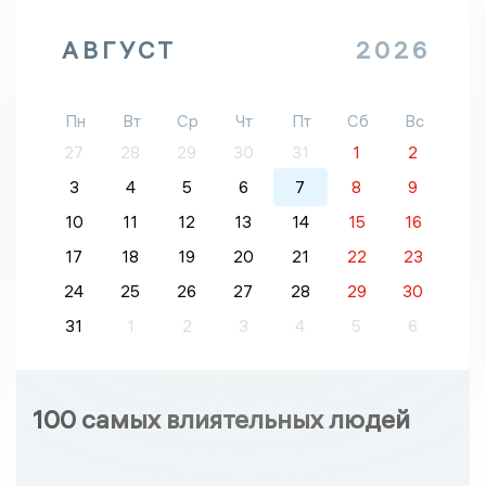
АВГУСТ
2026
Пн
Вт
Ср
Чт
Пт
Сб
Вс
27
28
29
30
31
1
2
3
4
5
6
7
8
9
10
11
12
13
14
15
16
17
18
19
20
21
22
23
24
25
26
27
28
29
30
31
1
2
3
4
5
6
100 самых влиятельных людей