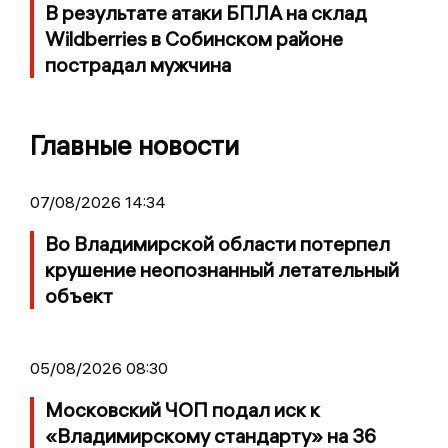
В результате атаки БПЛА на склад
Wildberries в Собинском районе
пострадал мужчина
Главные новости
07/08/2026 14:34
Во Владимирской области потерпел
крушение неопознанный летательный
объект
05/08/2026 08:30
Московский ЧОП подал иск к
«Владимирскому стандарту» на 36