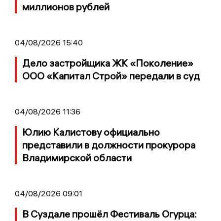
миллионов рублей
04/08/2026 15:40
Дело застройщика ЖК «Поколение»
ООО «Капитал Строй» передали в суд
04/08/2026 11:36
Юлию Калистову официально
представили в должности прокурора
Владимирской области
04/08/2026 09:01
В Суздале прошёл Фестиваль Огурца: