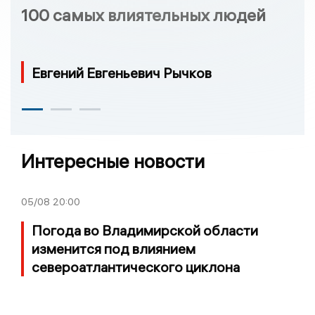
100 самых влиятельных людей
Евгений Евгеньевич Рычков
Интересные новости
05/08
20:00
Погода во Владимирской области
изменится под влиянием
североатлантического циклона