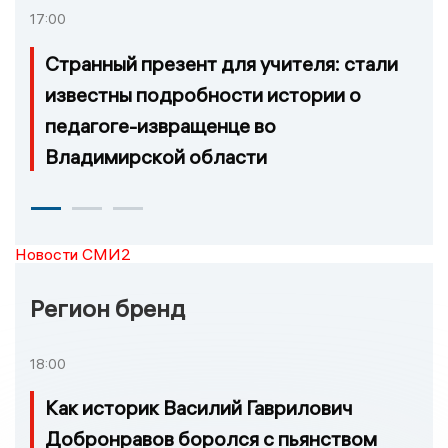
17:00
Странный презент для учителя: стали
известны подробности истории о
педагоге-извращенце во
Владимирской области
Новости СМИ2
Регион бренд
18:00
Как историк Василий Гаврилович
Добронравов боролся с пьянством