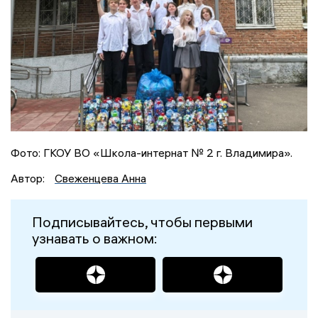
Фото: ГКОУ ВО «Школа-интернат № 2 г. Владимира».
Автор:
Свеженцева Анна
Подписывайтесь, чтобы первыми
узнавать о важном: