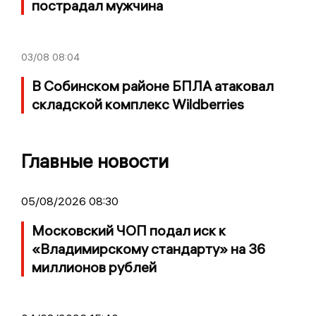
пострадал мужчина
03/08
08:04
В Собинском районе БПЛА атаковал
складской комплекс Wildberries
Главные новости
05/08/2026 08:30
Московский ЧОП подал иск к
«Владимирскому стандарту» на 36
миллионов рублей