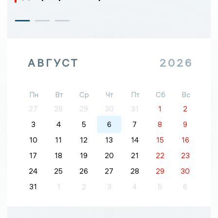
АВГУСТ
2026
Пн
Вт
Ср
Чт
Пт
Сб
Вс
27
28
29
30
31
1
2
3
4
5
6
7
8
9
10
11
12
13
14
15
16
17
18
19
20
21
22
23
24
25
26
27
28
29
30
31
1
2
3
4
5
6