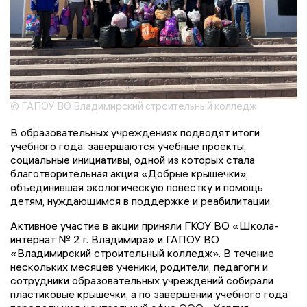
© ГАПОУ ВО Владимирский строительный колледж
В образовательных учреждениях подводят итоги
учебного года: завершаются учебные проекты,
социальные инициативы, одной из которых стала
благотворительная акция «Добрые крышечки»,
объединившая экологическую повестку и помощь
детям, нуждающимся в поддержке и реабилитации.
Активное участие в акции приняли ГКОУ ВО «Школа-
интернат № 2 г. Владимира» и ГАПОУ ВО
«Владимирский строительный колледж». В течение
нескольких месяцев ученики, родители, педагоги и
сотрудники образовательных учреждений собирали
пластиковые крышечки, а по завершении учебного года