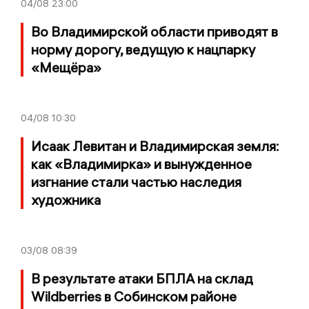
04/08
23:00
Во Владимирской области приводят в
норму дорогу, ведущую к нацпарку
«Мещёра»
04/08
10:30
Исаак Левитан и Владимирская земля:
как «Владимирка» и вынужденное
изгнание стали частью наследия
художника
03/08
08:39
В результате атаки БПЛА на склад
Wildberries в Собинском районе