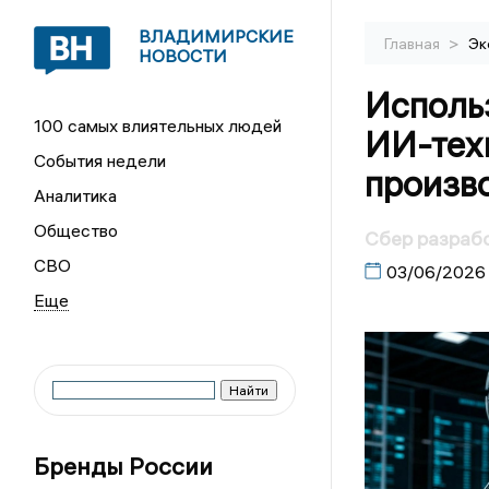
ВЛАДИМИРСКИЕ
>
Главная
Эк
НОВОСТИ
Исполь
100 самых влиятельных людей
ИИ-тех
События недели
произв
Аналитика
Общество
Сбер разрабо
СВО
03/06/2026
Бренды России