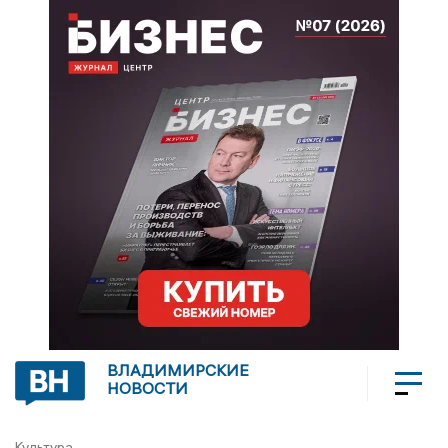
ВЛАДИМИРСКИЕ
НОВОСТИ
Культура