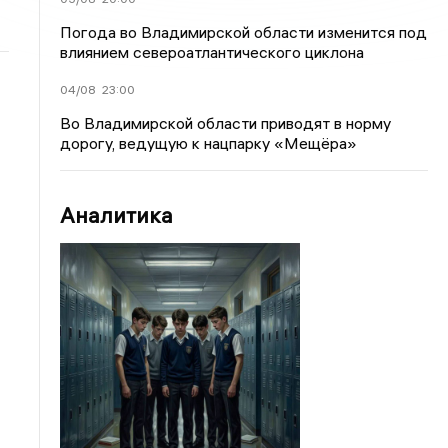
Погода во Владимирской области изменится под
влиянием североатлантического циклона
04/08
23:00
Во Владимирской области приводят в норму
дорогу, ведущую к нацпарку «Мещёра»
Аналитика