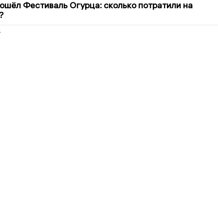
ошёл Фестиваль Огурца: сколько потратили на
?
2