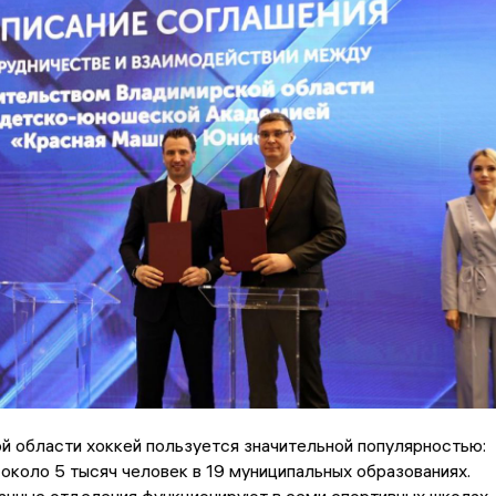
 области хоккей пользуется значительной популярностью:
около 5 тысяч человек в 19 муниципальных образованиях.