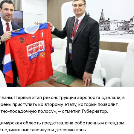
ланы. Первый этап реконструкции аэропорта сделали, в
рены приступить ко второму этапу, который позволит
тно-посадочную полосу», – отметил Губернатор.
мирская область представлена собственным стендом,
ъединил выставочную и деловую зоны.