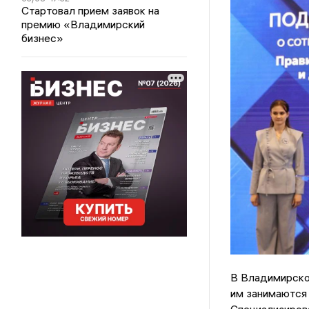
Стартовал прием заявок на
премию «Владимирский
бизнес»
В Владимирской
им занимаются 