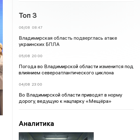
Топ 3
06/08
08:47
Владимирская область подверглась атаке
украинских БПЛА
05/08
20:00
Погода во Владимирской области изменится под
влиянием североатлантического циклона
04/08
23:00
Во Владимирской области приводят в норму
дорогу, ведущую к нацпарку «Мещёра»
Аналитика