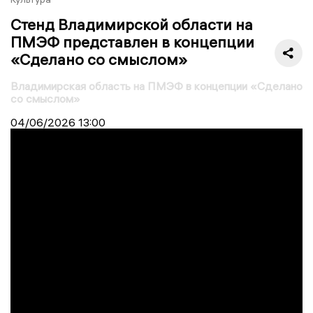
Стенд Владимирской области на
ПМЭФ представлен в концепции
«Сделано со смыслом»
Владимирская область на ПМЭФ в концепции «Сделано
со смыслом»
04/06/2026
13:00