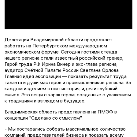
Делегация Владимирской области продолжает
работать на Петербургском международном
экономическом форуме. Сегодня гостями стенда
нашего региона стали известный российский тренер,
Герой труда РФ Ирина Винер и экс-глава региона,
аудитор Счётной Палаты России Светлана Орлова.
Главная идея экспозиции — показать результат труда,
таланта и души мастеров и промышленников региона. За
каждым изделием стоит история, идея и глубокий
смысл. Это вещи с характером, созданные с уважением
к традициям и взглядом в будущее.
Владимирская область представлена на ПМЭФ в
концепции "Сделано со смыслом".
- Мы постарались собрать максимальное количество
компаний, представителей бизнеса и показать всему