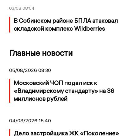
03/08
08:04
В Собинском районе БПЛА атаковал
складской комплекс Wildberries
Главные новости
05/08/2026 08:30
Московский ЧОП подал иск к
«Владимирскому стандарту» на 36
миллионов рублей
04/08/2026 15:40
Дело застройщика ЖК «Поколение»