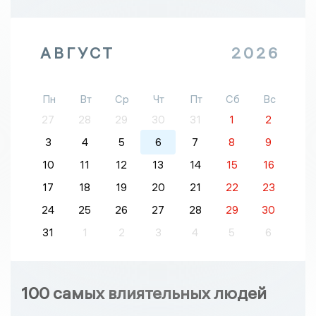
АВГУСТ
2026
Пн
Вт
Ср
Чт
Пт
Сб
Вс
27
28
29
30
31
1
2
3
4
5
6
7
8
9
10
11
12
13
14
15
16
17
18
19
20
21
22
23
24
25
26
27
28
29
30
31
1
2
3
4
5
6
100 самых влиятельных людей