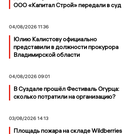
ООО «Капитал Строй» передали в суд
04/08/2026 11:36
Юлию Калистову официально
представили в должности прокурора
Владимирской области
04/08/2026 09:01
В Суздале прошёл Фестиваль Огурца:
сколько потратили на организацию?
03/08/2026 14:13
Площадь пожара на складе Wildberries