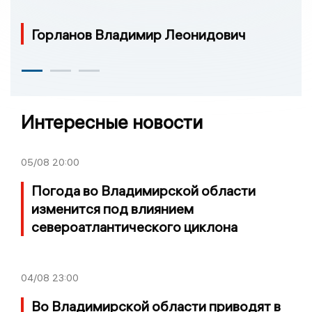
Горланов Владимир Леонидович
Интересные новости
05/08
20:00
Погода во Владимирской области
изменится под влиянием
североатлантического циклона
04/08
23:00
Во Владимирской области приводят в