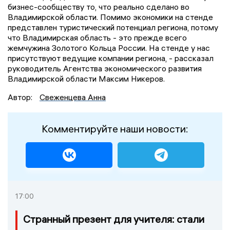
бизнес-сообществу то, что реально сделано во
Владимирской области. Помимо экономики на стенде
представлен туристический потенциал региона, потому
что Владимирская область - это прежде всего
жемчужина Золотого Кольца России. На стенде у нас
присутствуют ведущие компании региона, - рассказал
руководитель Агентства экономического развития
Владимирской области Максим Никеров.
Автор:
Свеженцева Анна
Комментируйте наши новости:
17:00
Странный презент для учителя: стали