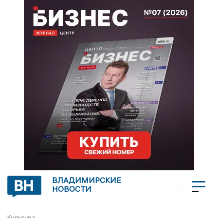
ВЛАДИМИРСКИЕ
НОВОСТИ
Культура