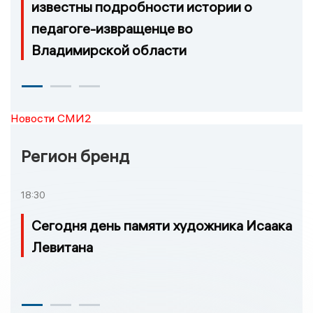
известны подробности истории о
педагоге-извращенце во
Владимирской области
Новости СМИ2
Регион бренд
18:30
Сегодня день памяти художника Исаака
Левитана