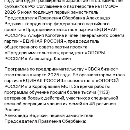
году она будет расширена и заработает в большинстве
субъектов РФ. Соглашение о партнёрстве на ПМЭФ–
2026 5 июня подпишут первый заместитель
Председателя Правления Сбербанка Александр
Ведяхин, координатор федерального партийного
проекта «Предпринимательство» партии «ЕДИНАЯ
РОССИЯ» Альфия Когогина и член Генерального совета
партии «ЕДИНАЯ РОССИЯ», председатель
общественного совета партии проекта
«Предпринимательство», президент «ОПОРЫ
РОССИИ» Александр Калинин.
Программа по предпринимательству «СВОй бизнес»
стартовала в марте 2025 года. Её организатором стала
партия «ЕДИНАЯ РОССИЯ» совместно с «ОПОРОЙ
РОССИИ» и Корпорацией МСП. За время работы
программы обучение прошли более тысячи (1133)
ветеранов боевых действий, участников специальной
военной операции и членов их семей из 48 регионов
России.
Александр Ведяхин, первый заместитель
Председателя Правления Сбербанка: