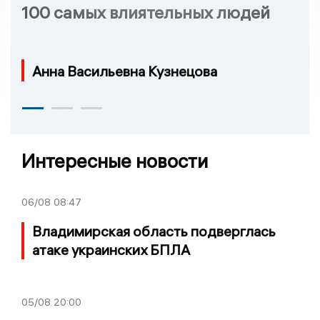
100 самых влиятельных людей
Анна Васильевна Кузнецова
Интересные новости
06/08
08:47
Владимирская область подверглась
атаке украинских БПЛА
05/08
20:00