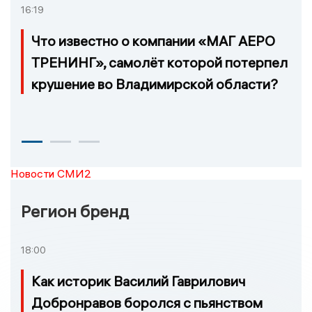
16:19
Что известно о компании «МАГ АЕРО
ТРЕНИНГ», самолёт которой потерпел
крушение во Владимирской области?
Новости СМИ2
Регион бренд
18:00
Как историк Василий Гаврилович
Добронравов боролся с пьянством