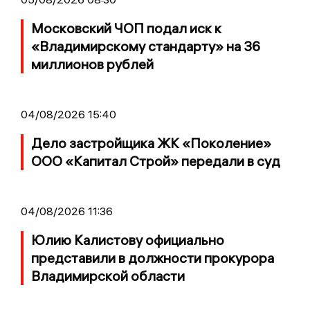
Московский ЧОП подал иск к
«Владимирскому стандарту» на 36
миллионов рублей
04/08/2026 15:40
Дело застройщика ЖК «Поколение»
ООО «Капитал Строй» передали в суд
04/08/2026 11:36
Юлию Калистову официально
представили в должности прокурора
Владимирской области