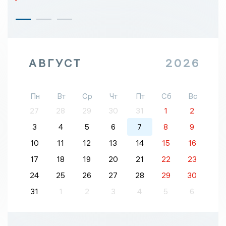
АВГУСТ
2026
Пн
Вт
Ср
Чт
Пт
Сб
Вс
27
28
29
30
31
1
2
3
4
5
6
7
8
9
10
11
12
13
14
15
16
17
18
19
20
21
22
23
24
25
26
27
28
29
30
31
1
2
3
4
5
6