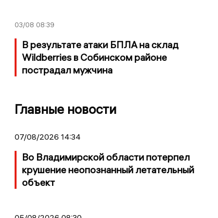
03/08
08:39
В результате атаки БПЛА на склад
Wildberries в Собинском районе
пострадал мужчина
Главные новости
07/08/2026 14:34
Во Владимирской области потерпел
крушение неопознанный летательный
объект
05/08/2026 08:30