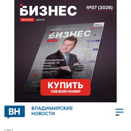
ВЛАДИМИРСКИЕ
НОВОСТИ
СВО