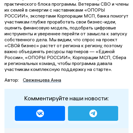
практического блока программы. Ветераны СВО и члены
их семей в синергии с наставниками «ОПОРЫ
РОССИИ», экспертами Корпорации МСП, банка помогут
участникам глубже проработать свои бизнес-идеи,
оценить финансовую модель, подобрать цифровые
инструменты и увереннее перейти от замысла к запуску
собственного дела. Мы видим, что спрос на проект
«СВОй бизнес» растет от региона к региону, поэтому
важно объединять ресурсы партнеров — «Единой
России», «ОПОРЫ РОССИИ», Корпорации МСП, Сбера
и региональных команд, чтобы программа давала
участникам комплексную поддержку на старте».
Автор:
Свеженцева Анна
Комментируйте наши новости: