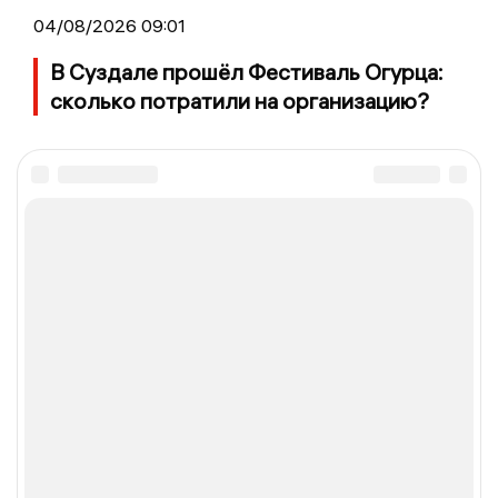
04/08/2026 09:01
В Суздале прошёл Фестиваль Огурца:
сколько потратили на организацию?