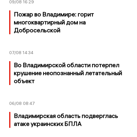
09/08
16:29
Пожар во Владимире: горит
многоквартирный дом на
Добросельской
07/08
14:34
Во Владимирской области потерпел
крушение неопознанный летательный
объект
06/08
08:47
Владимирская область подверглась
атаке украинских БПЛА