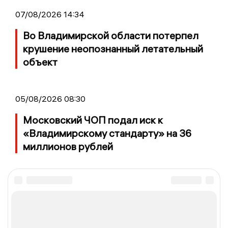
07/08/2026 14:34
Во Владимирской области потерпел
крушение неопознанный летательный
объект
05/08/2026 08:30
Московский ЧОП подал иск к
«Владимирскому стандарту» на 36
миллионов рублей