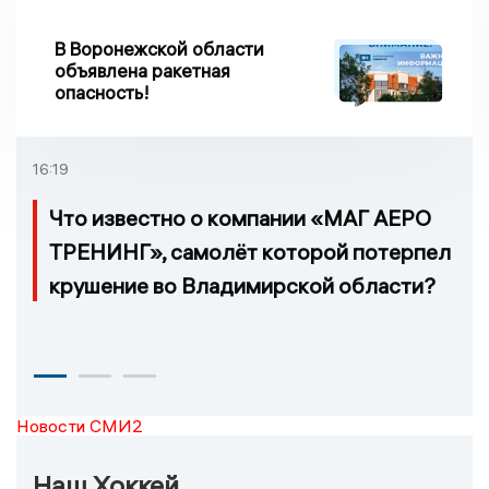
В Воронежской области
объявлена ракетная
опасность!
16:19
Что известно о компании «МАГ АЕРО
ТРЕНИНГ», самолёт которой потерпел
крушение во Владимирской области?
Новости СМИ2
Наш Хоккей