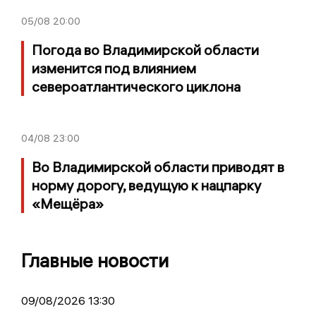
05/08
20:00
Погода во Владимирской области
изменится под влиянием
североатлантического циклона
04/08
23:00
Во Владимирской области приводят в
норму дорогу, ведущую к нацпарку
«Мещёра»
Главные новости
09/08/2026 13:30