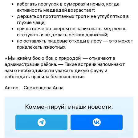
избегать прогулок в сумерках и ночью, когда
активность медведей возрастает;
держаться протоптанных троп и не углубляться в
глухие чащи;
при встрече со зверем не паниковать, медленно
отступать и не делать резких движений;
не оставлять пищевые отходы в лесу — это может
привлекать животных.
«Мы живём бок о бок с природой, — отмечают в
администрации района. — Такие встречи напоминают
нам о необходимости уважать дикую фауну и
соблюдать правила безопасности».
Автор:
Свеженцева Анна
Комментируйте наши новости: