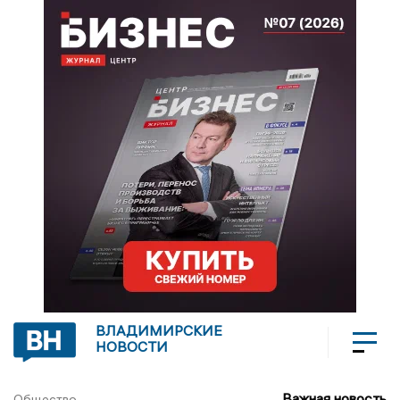
ВЛАДИМИРСКИЕ
НОВОСТИ
Важная новость
Общество