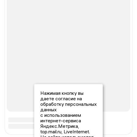
Нажимая кнопку вы
даете согласие на
обработку персональных
данных
с использованием
интернет-сервиса
Яндекс.Метрика,
top.mail.ru, LiveInternet.