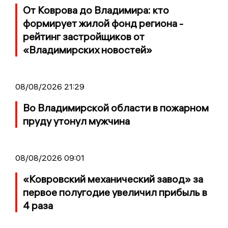
От Коврова до Владимира: кто
формирует жилой фонд региона -
рейтинг застройщиков от
«Владимирских новостей»
08/08/2026 21:29
Во Владимирской области в пожарном
пруду утонул мужчина
08/08/2026 09:01
«Ковровский механический завод» за
первое полугодие увеличил прибыль в
4 раза