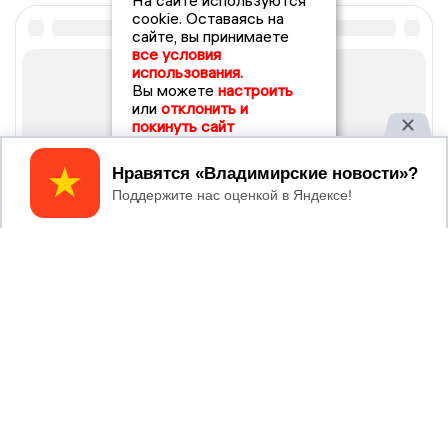
На сайте используются
cookie. Оставаясь на
сайте, вы принимаете
все условия
использования.
Вы можете
настроить
или
отклонить и
покинуть сайт
Принять