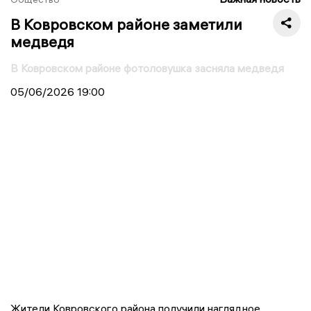
В Ковровском районе заметили
медведя
В Ковровском районе фотоловушка засняла медведя
05/06/2026
19:00
Жители Ковровского района получили наглядное