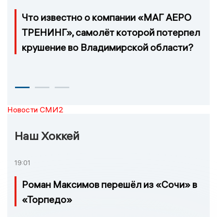
Что известно о компании «МАГ АЕРО
ТРЕНИНГ», самолёт которой потерпел
крушение во Владимирской области?
Новости СМИ2
Наш Хоккей
19:01
Роман Максимов перешёл из «Сочи» в
«Торпедо»