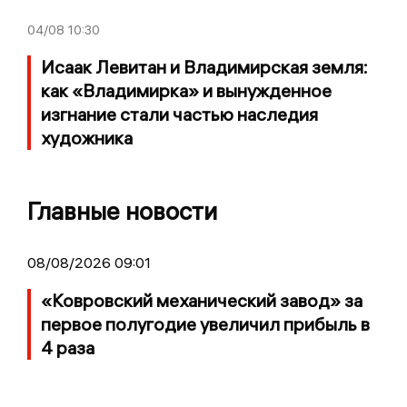
04/08
10:30
Исаак Левитан и Владимирская земля:
как «Владимирка» и вынужденное
изгнание стали частью наследия
художника
Главные новости
08/08/2026 09:01
«Ковровский механический завод» за
первое полугодие увеличил прибыль в
4 раза