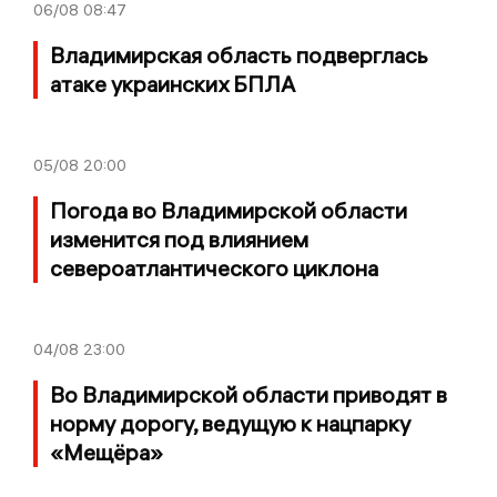
06/08
08:47
Владимирская область подверглась
атаке украинских БПЛА
05/08
20:00
Погода во Владимирской области
изменится под влиянием
североатлантического циклона
04/08
23:00
Во Владимирской области приводят в
норму дорогу, ведущую к нацпарку
«Мещёра»