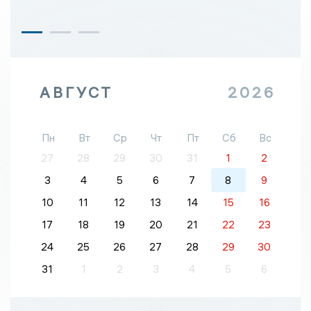
АВГУСТ
2026
Пн
Вт
Ср
Чт
Пт
Сб
Вс
27
28
29
30
31
1
2
3
4
5
6
7
8
9
10
11
12
13
14
15
16
17
18
19
20
21
22
23
24
25
26
27
28
29
30
31
1
2
3
4
5
6