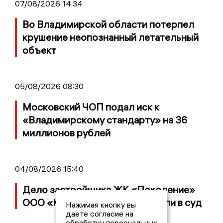
07/08/2026 14:34
Во Владимирской области потерпел
крушение неопознанный летательный
объект
05/08/2026 08:30
Московский ЧОП подал иск к
«Владимирскому стандарту» на 36
миллионов рублей
04/08/2026 15:40
Дело застройщика ЖК «Поколение»
ООО «Капитал Строй» передали в суд
Нажимая кнопку вы
даете согласие на
обработку персональных