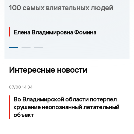
100 самых влиятельных людей
Елена Владимировна Фомина
Интересные новости
07/08
14:34
Во Владимирской области потерпел
крушение неопознанный летательный
объект