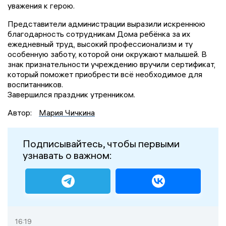
уважения к герою.
Представители администрации выразили искреннюю
благодарность сотрудникам Дома ребёнка за их
ежедневный труд, высокий профессионализм и ту
особенную заботу, которой они окружают малышей. В
знак признательности учреждению вручили сертификат,
который поможет приобрести всё необходимое для
воспитанников.
Завершился праздник утренником.
Автор:
Мария Чичкина
Подписывайтесь, чтобы первыми
узнавать о важном:
16:19