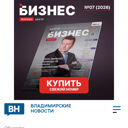
ВЛАДИМИРСКИЕ
НОВОСТИ
Общество