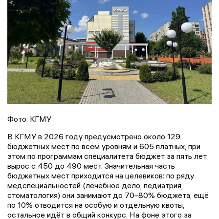
Фото: КГМУ
В КГМУ в 2026 году предусмотрено около 129
бюджетных мест по всем уровням и 605 платных, при
этом по программам специалитета бюджет за пять лет
вырос с 450 до 490 мест. Значительная часть
бюджетных мест приходится на целевиков: по ряду
медспециальностей (лечебное дело, педиатрия,
стоматология) они занимают до 70–80% бюджета, ещё
по 10% отводится на особую и отдельную квоты,
остальное идёт в общий конкурс. На фоне этого за