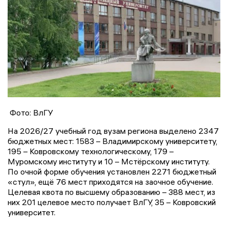
Фото: ВлГУ
На 2026/27 учебный год вузам региона выделено 2347
бюджетных мест: 1583 – Владимирскому университету,
195 – Ковровскому технологическому, 179 –
Муромскому институту и 10 – Мстёрскому институту.
По очной форме обучения установлен 2271 бюджетный
«стул», ещё 76 мест приходятся на заочное обучение.
Целевая квота по высшему образованию – 388 мест, из
них 201 целевое место получает ВлГУ, 35 – Ковровский
университет.