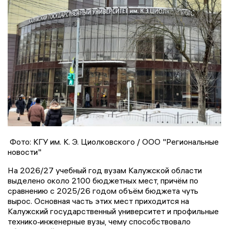
Фото: КГУ им. К. Э. Циолковского / ООО "Региональные
новости"
На 2026/27 учебный год вузам Калужской области
выделено около 2100 бюджетных мест, причём по
сравнению с 2025/26 годом объём бюджета чуть
вырос. Основная часть этих мест приходится на
Калужский государственный университет и профильные
технико‑инженерные вузы, чему способствовало