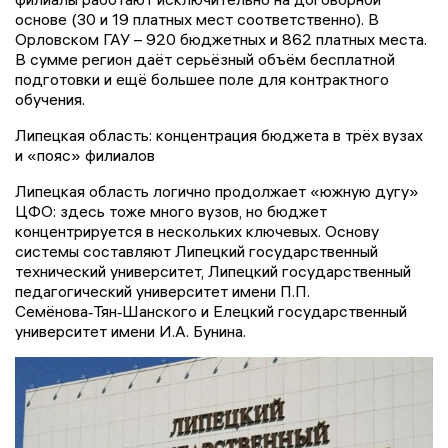
основе (30 и 19 платных мест соответственно). В
Орловском ГАУ – 920 бюджетных и 862 платных места.
В сумме регион даёт серьёзный объём бесплатной
подготовки и ещё большее поле для контрактного
обучения.
Липецкая область: концентрация бюджета в трёх вузах
и «пояс» филиалов
Липецкая область логично продолжает «южную дугу»
ЦФО: здесь тоже много вузов, но бюджет
концентрируется в нескольких ключевых. Основу
системы составляют Липецкий государственный
технический университет, Липецкий государственный
педагогический университет имени П.П.
Семёнова‑Тян‑Шанского и Елецкий государственный
университет имени И.А. Бунина.