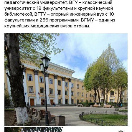
педагогический университет. ВГУ – классический
университет с 18 факультетами и крупной научной
библиотекой, ВГТУ – опорный инженерный вуз с 10
факультетами и 256 программами, ВГМУ – один из
крупнейших медицинских вузов страны.