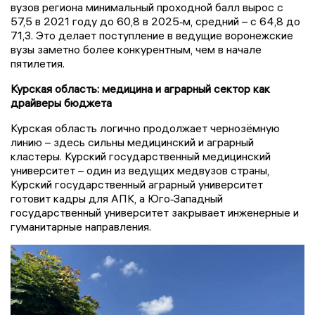
вузов региона минимальный проходной балл вырос с
57,5 в 2021 году до 60,8 в 2025‑м, средний – с 64,8 до
71,3. Это делает поступление в ведущие воронежские
вузы заметно более конкурентным, чем в начале
пятилетия.
Курская область: медицина и аграрный сектор как
драйверы бюджета
Курская область логично продолжает чернозёмную
линию – здесь сильны медицинский и аграрный
кластеры. Курский государственный медицинский
университет – один из ведущих медвузов страны,
Курский государственный аграрный университет
готовит кадры для АПК, а Юго‑Западный
государственный университет закрывает инженерные и
гуманитарные направления.