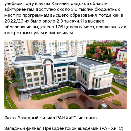
учебном году в вузах Калининградской области
абитуриентам доступно около 3,6 тысячи бюджетных
мест по программам высшего образования, тогда как в
2022/23 их было около 2,3 тысячи. На высшее
образование выделено 176 целевых мест, привязанных к
конкретным вузам и заказчикам.
Фото: Западный филиал РАНХиГС, источник
Западный филиал Президентской академии (РАНХиГС)