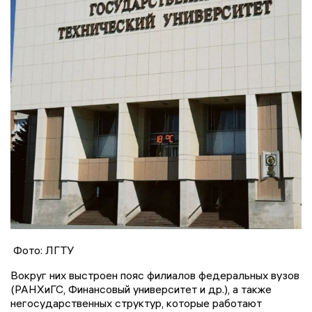
Фото: ЛГТУ
Вокруг них выстроен пояс филиалов федеральных вузов
(РАНХиГС, Финансовый университет и др.), а также
негосударственных структур, которые работают