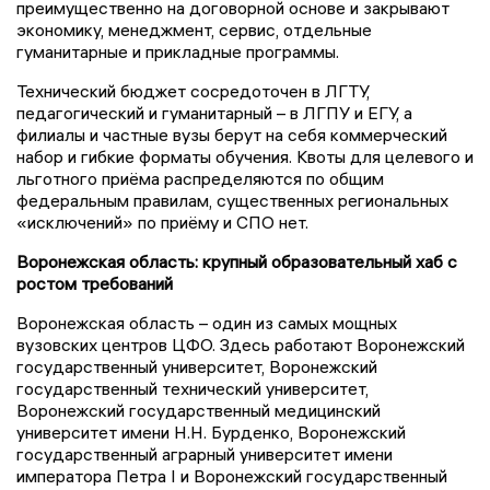
преимущественно на договорной основе и закрывают
экономику, менеджмент, сервис, отдельные
гуманитарные и прикладные программы.
Технический бюджет сосредоточен в ЛГТУ,
педагогический и гуманитарный – в ЛГПУ и ЕГУ, а
филиалы и частные вузы берут на себя коммерческий
набор и гибкие форматы обучения. Квоты для целевого и
льготного приёма распределяются по общим
федеральным правилам, существенных региональных
«исключений» по приёму и СПО нет.
Воронежская область: крупный образовательный хаб с
ростом требований
Воронежская область – один из самых мощных
вузовских центров ЦФО. Здесь работают Воронежский
государственный университет, Воронежский
государственный технический университет,
Воронежский государственный медицинский
университет имени Н.Н. Бурденко, Воронежский
государственный аграрный университет имени
императора Петра I и Воронежский государственный