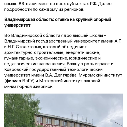
свыше 83 тысяч мест во всех субъектах РФ. Далее
подробности по каждому из регионов.
Владимирская область: ставка на крупный опорный
университет
Во Владимирской области ядро высшей школы –
Владимирский государственный университет имени А.Г.
и Н.Г. Столетовых, который объединяет
архитектурно‑строительные, энергетические,
гуманитарные, экономические, юридические и
педагогические направления. Важную роль играют и
Ковровский государственный технологический
университет имени В.А. Дегтярёва, Муромский институт
(филиал ВлГУ) и Мстёрский институт лаковой
миниатюрной живописи.