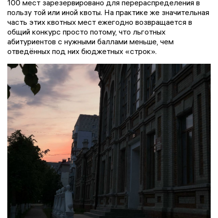
100 мест зарезервировано для перераспределения в
пользу той или иной квоты. На практике же значительная
часть этих квотных мест ежегодно возвращается в
общий конкурс просто потому, что льготных
абитуриентов с нужными баллами меньше, чем
отведённых под них бюджетных «строк».