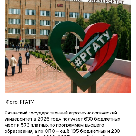
Фото: РГАТУ
Рязанский государственный агротехнологический
университет в 2026 году получает 630 бюджетных
мест и 573 платных по программам высшего
образования, а по СПО – ещё 195 бюджетных и 230