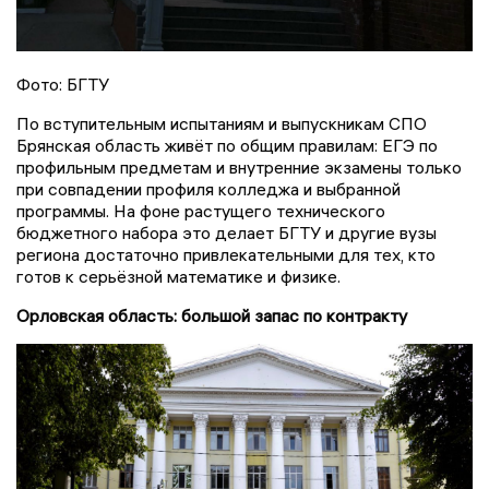
Фото: БГТУ
По вступительным испытаниям и выпускникам СПО
Брянская область живёт по общим правилам: ЕГЭ по
профильным предметам и внутренние экзамены только
при совпадении профиля колледжа и выбранной
программы. На фоне растущего технического
бюджетного набора это делает БГТУ и другие вузы
региона достаточно привлекательными для тех, кто
готов к серьёзной математике и физике.
Орловская область: большой запас по контракту