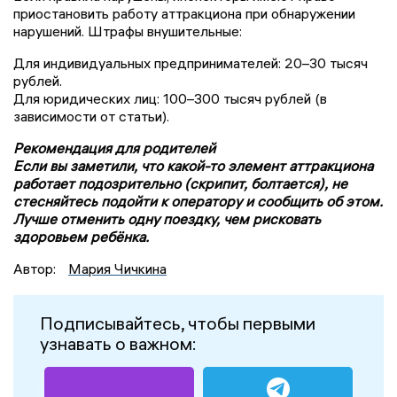
приостановить работу аттракциона при обнаружении
нарушений. Штрафы внушительные:
Для индивидуальных предпринимателей: 20–30 тысяч
рублей.
Для юридических лиц: 100–300 тысяч рублей (в
зависимости от статьи).
Рекомендация для родителей
Если вы заметили, что какой-то элемент аттракциона
работает подозрительно (скрипит, болтается), не
стесняйтесь подойти к оператору и сообщить об этом.
Лучше отменить одну поездку, чем рисковать
здоровьем ребёнка.
Автор:
Мария Чичкина
Подписывайтесь, чтобы первыми
узнавать о важном: