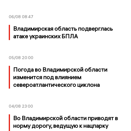
06/08
08:47
Владимирская область подверглась
атаке украинских БПЛА
05/08
20:00
Погода во Владимирской области
изменится под влиянием
североатлантического циклона
04/08
23:00
Во Владимирской области приводят в
норму дорогу, ведущую к нацпарку