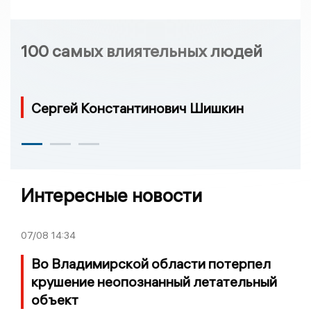
100 самых влиятельных людей
Сергей Константинович Шишкин
Интересные новости
07/08
14:34
Во Владимирской области потерпел
крушение неопознанный летательный
объект