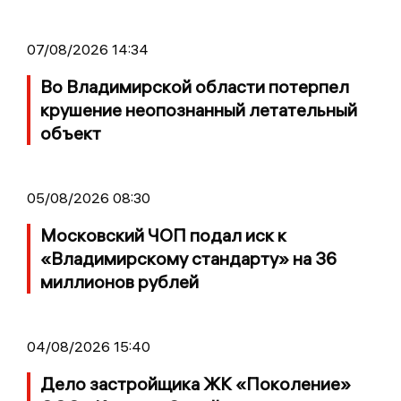
07/08/2026 14:34
Во Владимирской области потерпел
крушение неопознанный летательный
объект
05/08/2026 08:30
Московский ЧОП подал иск к
«Владимирскому стандарту» на 36
миллионов рублей
04/08/2026 15:40
Дело застройщика ЖК «Поколение»