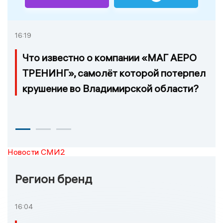
16:19
Что известно о компании «МАГ АЕРО
ТРЕНИНГ», самолёт которой потерпел
крушение во Владимирской области?
Новости СМИ2
Регион бренд
16:04