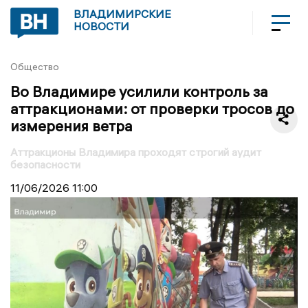
ВЛАДИМИРСКИЕ
НОВОСТИ
Общество
Во Владимире усилили контроль за
аттракционами: от проверки тросов до
измерения ветра
Аттракционы Владимира проходят строгий аудит
безопасности
11/06/2026
11:00