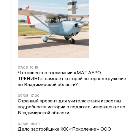
07/08
16:19
Что известно о компании «МАГ АЕРО
ТРЕНИНГ», самолёт которой потерпел крушение
во Владимирской области?
05/08
17:00
Странный презент для учителя: стали известны
подробности истории о педагоге-извращенце во
Владимирской области
04/08
15:40
Дело застройщика ЖК «Поколение» ООО