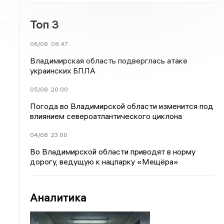
Топ 3
06/08
08:47
Владимирская область подверглась атаке
украинских БПЛА
05/08
20:00
Погода во Владимирской области изменится под
влиянием североатлантического циклона
04/08
23:00
Во Владимирской области приводят в норму
дорогу, ведущую к нацпарку «Мещёра»
Аналитика