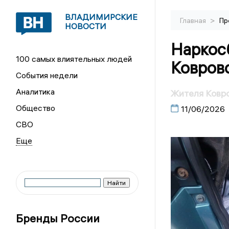
ВЛАДИМИРСКИЕ
>
Главная
Пр
НОВОСТИ
Наркос
100 самых влиятельных людей
Ковров
События недели
Аналитика
Жителя Ковро
Общество
11/06/2026
СВО
Бренды России