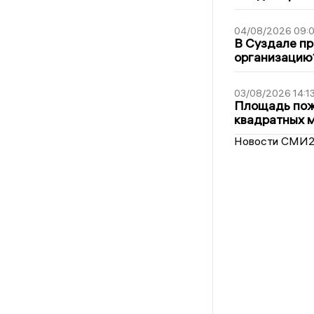
04/08/2026 09:0
В Суздале пр
организацию
03/08/2026 14:1
Площадь пожа
квадратных 
Новости СМИ