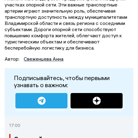
участках опорной сети. Эти важные транспортные
артерии играют значительную роль, обеспечивая
транспортную доступность между муниципалитетами
Владимирской области и связь региона с соседними
субъектами. Дороги опорной сети способствуют
повышению комфорта жителей, облегчают доступ к
туристическим объектам и обеспечивают
бесперебойную логистику для бизнеса.
Автор:
Свеженцева Анна
Подписывайтесь, чтобы первыми
узнавать о важном:
17:00