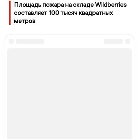
Площадь пожара на складе Wildberries
составляет 100 тысяч квадратных
метров