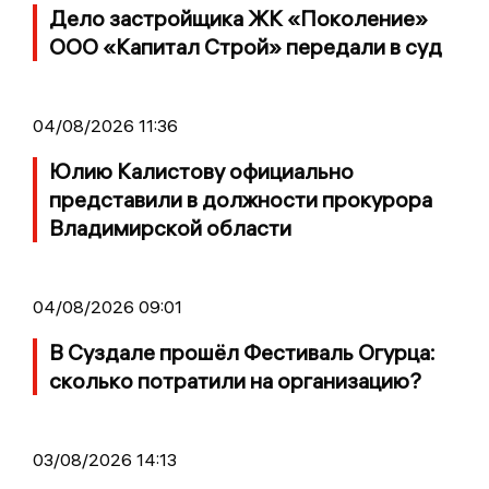
Дело застройщика ЖК «Поколение»
ООО «Капитал Строй» передали в суд
04/08/2026 11:36
Юлию Калистову официально
представили в должности прокурора
Владимирской области
04/08/2026 09:01
В Суздале прошёл Фестиваль Огурца:
сколько потратили на организацию?
03/08/2026 14:13