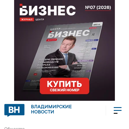
ВЛАДИМИРСКИЕ
НОВОСТИ
Общество