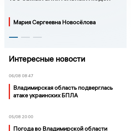
Мария Сергеевна Новосёлова
Интересные новости
06/08
08:47
Владимирская область подверглась
атаке украинских БПЛА
05/08
20:00
Погода во Владимирской области