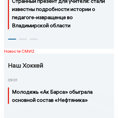
Странный презент для учителя: стали
известны подробности истории о
педагоге-извращенце во
Владимирской области
Новости СМИ2
Наш Хоккей
09:01
Молодежь «Ак Барса» обыграла
основной состав «Нефтяника»