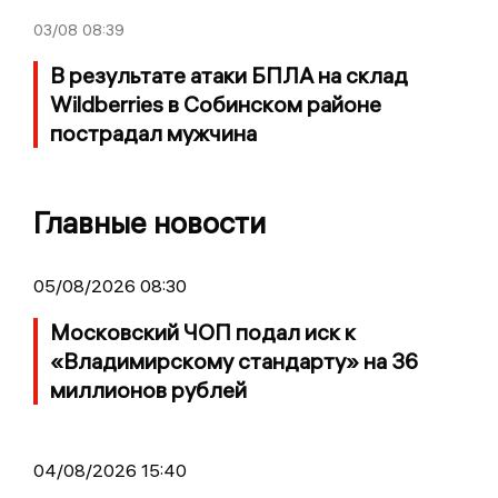
03/08
08:39
В результате атаки БПЛА на склад
Wildberries в Собинском районе
пострадал мужчина
Главные новости
05/08/2026 08:30
Московский ЧОП подал иск к
«Владимирскому стандарту» на 36
миллионов рублей
04/08/2026 15:40