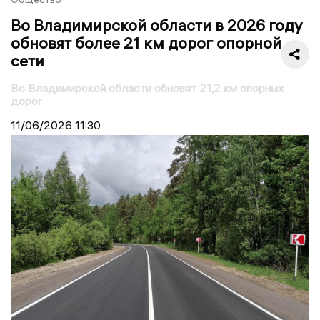
Во Владимирской области в 2026 году
обновят более 21 км дорог опорной
сети
Во Владимирской области обновят 21,2 км опорных
дорог
11/06/2026
11:30