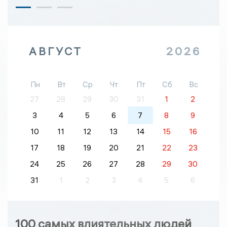
АВГУСТ
2026
Пн
Вт
Ср
Чт
Пт
Сб
Вс
27
28
29
30
31
1
2
3
4
5
6
7
8
9
10
11
12
13
14
15
16
17
18
19
20
21
22
23
24
25
26
27
28
29
30
31
1
2
3
4
5
6
100 самых влиятельных людей