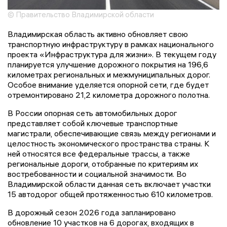
© Правительство Владимирской области
Владимирская область активно обновляет свою
транспортную инфраструктуру в рамках национального
проекта «Инфраструктура для жизни». В текущем году
планируется улучшение дорожного покрытия на 196,6
километрах региональных и межмуниципальных дорог.
Особое внимание уделяется опорной сети, где будет
отремонтировано 21,2 километра дорожного полотна.
В России опорная сеть автомобильных дорог
представляет собой ключевые транспортные
магистрали, обеспечивающие связь между регионами и
целостность экономического пространства страны. К
ней относятся все федеральные трассы, а также
региональные дороги, отобранные по критериям их
востребованности и социальной значимости. Во
Владимирской области данная сеть включает участки
15 автодорог общей протяженностью 610 километров.
В дорожный сезон 2026 года запланировано
обновление 10 участков на 6 дорогах, входящих в