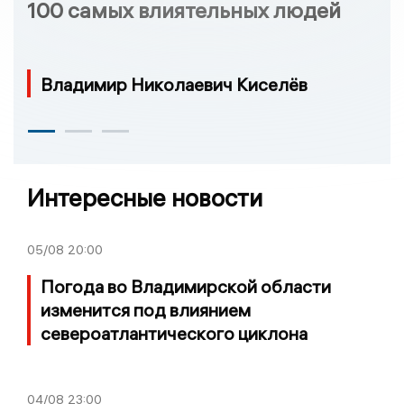
100 самых влиятельных людей
Владимир Николаевич Киселёв
Интересные новости
05/08
20:00
Погода во Владимирской области
изменится под влиянием
североатлантического циклона
04/08
23:00