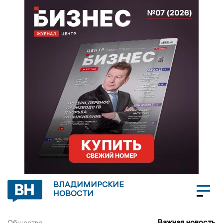
ВЛАДИМИРСКИЕ
НОВОСТИ
Важная новость
Общество