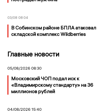
03/08
08:04
В Собинском районе БПЛА атаковал
складской комплекс Wildberries
Главные новости
05/08/2026 08:30
Московский ЧОП подал иск к
«Владимирскому стандарту» на 36
миллионов рублей
04/08/2026 15:40