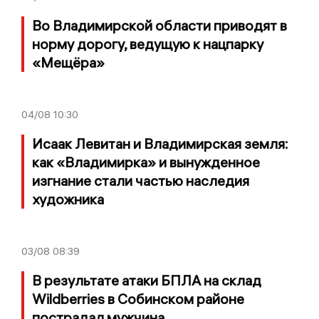
Во Владимирской области приводят в
норму дорогу, ведущую к нацпарку
«Мещёра»
04/08
10:30
Исаак Левитан и Владимирская земля:
как «Владимирка» и вынужденное
изгнание стали частью наследия
художника
03/08
08:39
В результате атаки БПЛА на склад
Wildberries в Собинском районе
пострадал мужчина