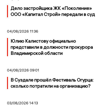
Дело застройщика ЖК «Поколение»
ООО «Капитал Строй» передали в суд
04/08/2026 11:36
Юлию Калистову официально
представили в должности прокурора
Владимирской области
04/08/2026 09:01
В Суздале прошёл Фестиваль Огурца:
сколько потратили на организацию?
03/08/2026 14:13