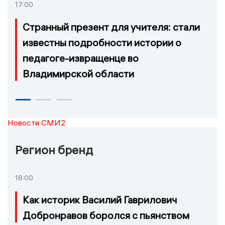
17:00
Странный презент для учителя: стали
известны подробности истории о
педагоге-извращенце во
Владимирской области
Новости СМИ2
Регион бренд
18:00
Как историк Василий Гаврилович
Добронравов боролся с пьянством