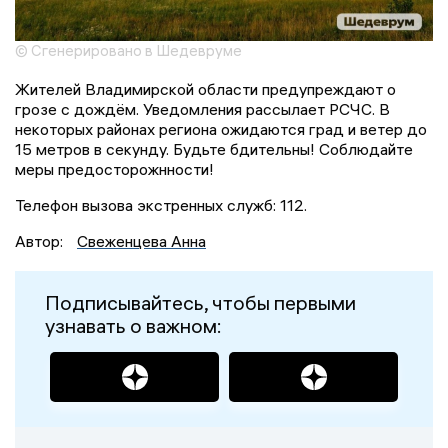
© Сгенерировано в Шедевруме
Жителей Владимирской области предупреждают о
грозе с дождём. Уведомления рассылает РСЧС. В
некоторых районах региона ожидаются град и ветер до
15 метров в секунду. Будьте бдительны! Соблюдайте
меры предосторожнности!
Телефон вызова экстренных служб: 112.
Автор:
Свеженцева Анна
Подписывайтесь, чтобы первыми
узнавать о важном: