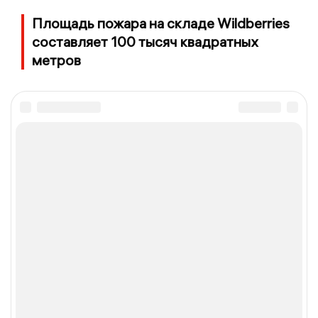
Площадь пожара на складе Wildberries
составляет 100 тысяч квадратных
метров