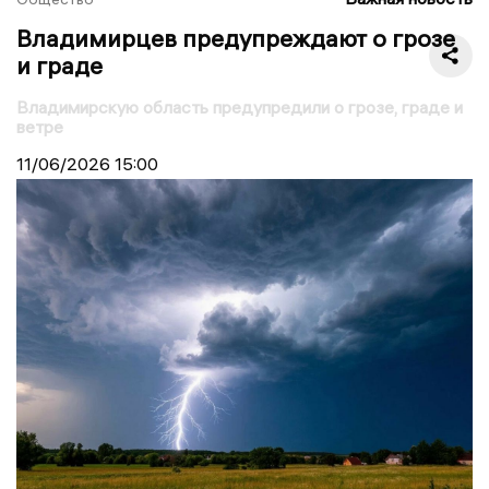
Владимирцев предупреждают о грозе
и граде
Владимирскую область предупредили о грозе, граде и
ветре
11/06/2026
15:00