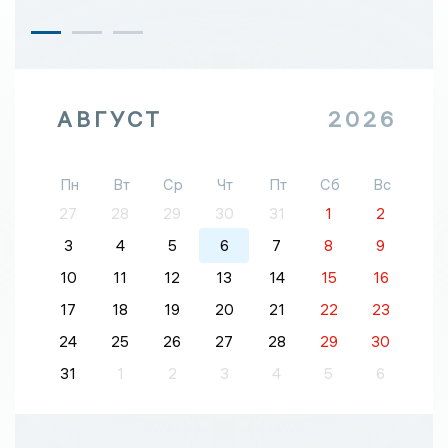
АВГУСТ
2026
Пн
Вт
Ср
Чт
Пт
Сб
Вс
27
28
29
30
31
1
2
3
4
5
6
7
8
9
10
11
12
13
14
15
16
17
18
19
20
21
22
23
24
25
26
27
28
29
30
31
1
2
3
4
5
6