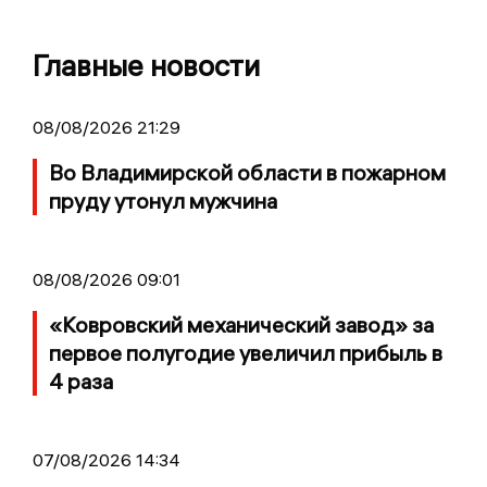
Главные новости
08/08/2026 21:29
Во Владимирской области в пожарном
пруду утонул мужчина
08/08/2026 09:01
«Ковровский механический завод» за
первое полугодие увеличил прибыль в
4 раза
07/08/2026 14:34