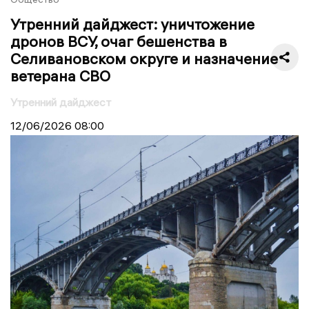
Утренний дайджест: уничтожение
дронов ВСУ, очаг бешенства в
Селивановском округе и назначение
ветерана СВО
Утренний дайджест
12/06/2026
08:00