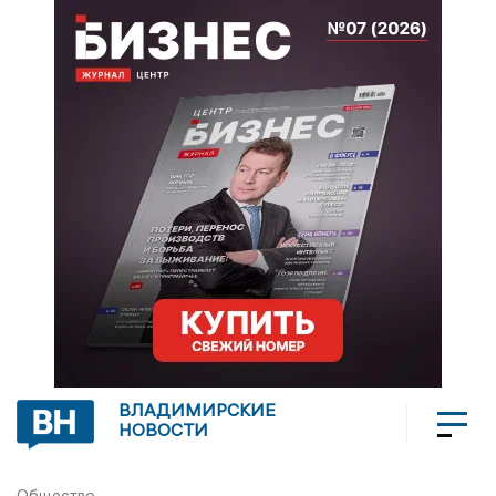
ВЛАДИМИРСКИЕ
НОВОСТИ
Общество