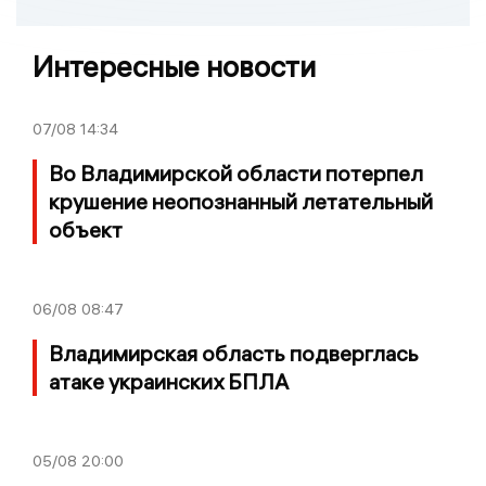
Интересные новости
07/08
14:34
Во Владимирской области потерпел
крушение неопознанный летательный
объект
06/08
08:47
Владимирская область подверглась
атаке украинских БПЛА
05/08
20:00