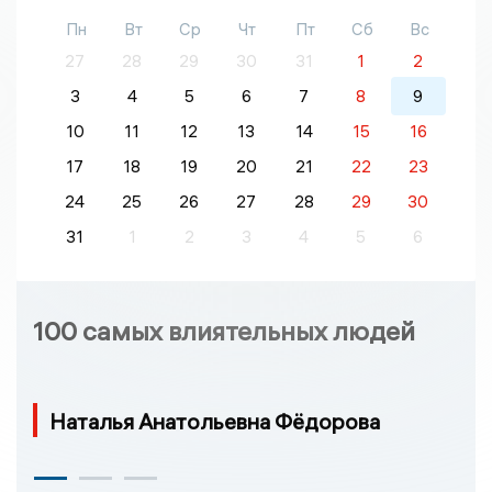
Пн
Вт
Ср
Чт
Пт
Сб
Вс
27
28
29
30
31
1
2
3
4
5
6
7
8
9
10
11
12
13
14
15
16
17
18
19
20
21
22
23
24
25
26
27
28
29
30
31
1
2
3
4
5
6
100 самых влиятельных людей
Наталья Анатольевна Фёдорова