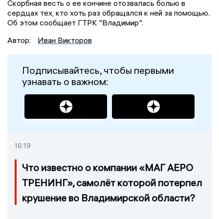
Скорбная весть о ее кончине отозвалась болью в
сердцах тех, кто хоть раз обращался к ней за помощью.
Об этом сообщает ГТРК "Владимир".
Автор:
Иван Викторов
Подписывайтесь, чтобы первыми
узнавать о важном:
16:19
Что известно о компании «МАГ АЕРО
ТРЕНИНГ», самолёт которой потерпел
крушение во Владимирской области?