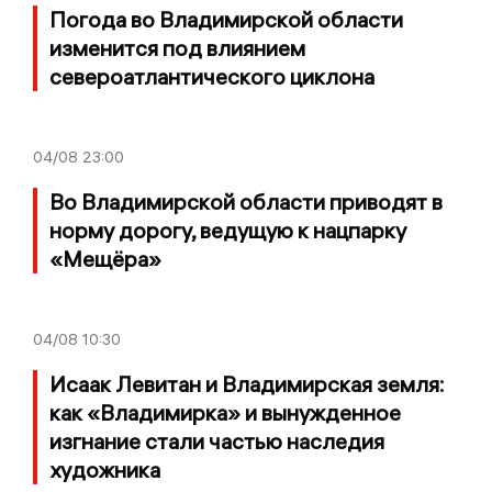
Погода во Владимирской области
изменится под влиянием
североатлантического циклона
04/08
23:00
Во Владимирской области приводят в
норму дорогу, ведущую к нацпарку
«Мещёра»
04/08
10:30
Исаак Левитан и Владимирская земля:
как «Владимирка» и вынужденное
изгнание стали частью наследия
художника