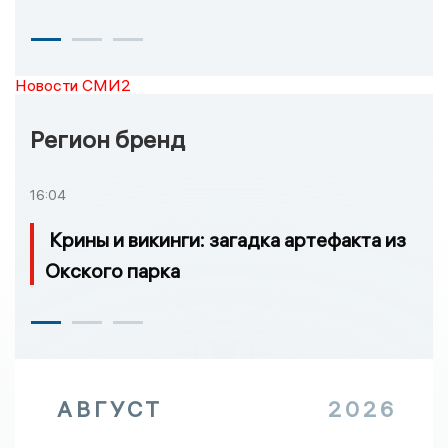
Новости СМИ2
Регион бренд
16:04
Крины и викинги: загадка артефакта из
Окского парка
АВГУСТ
2026