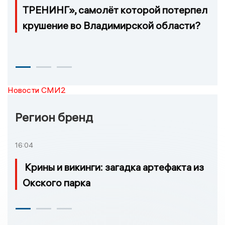
ТРЕНИНГ», самолёт которой потерпел
крушение во Владимирской области?
Новости СМИ2
Регион бренд
16:04
Крины и викинги: загадка артефакта из
Окского парка