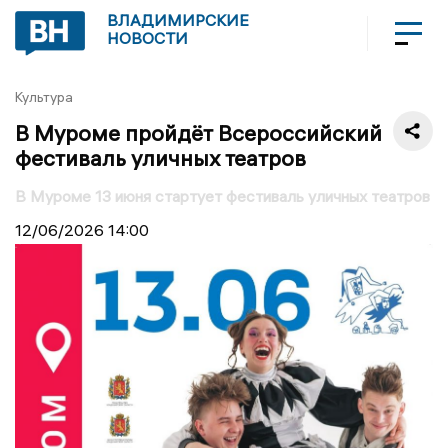
ВЛАДИМИРСКИЕ
НОВОСТИ
Культура
В Муроме пройдёт Всероссийский
фестиваль уличных театров
В Муроме 13 июня стартует фестиваль уличных театров
12/06/2026
14:00