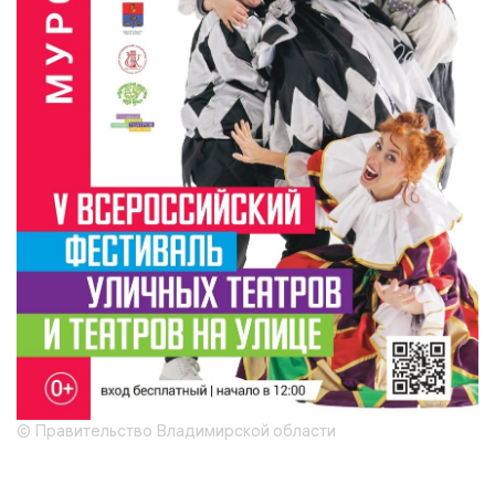
© Правительство Владимирской области