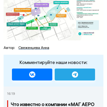
Автор:
Свеженцева Анна
Комментируйте наши новости:
16:19
Что известно о компании «МАГ АЕРО