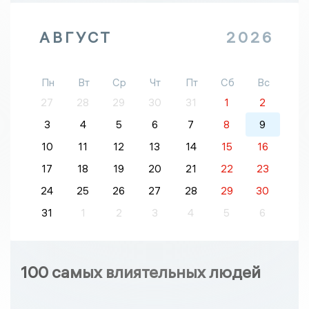
АВГУСТ
2026
Пн
Вт
Ср
Чт
Пт
Сб
Вс
27
28
29
30
31
1
2
3
4
5
6
7
8
9
10
11
12
13
14
15
16
17
18
19
20
21
22
23
24
25
26
27
28
29
30
31
1
2
3
4
5
6
100 самых влиятельных людей