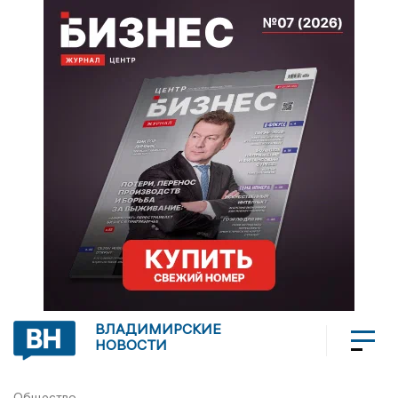
ВЛАДИМИРСКИЕ
НОВОСТИ
Общество