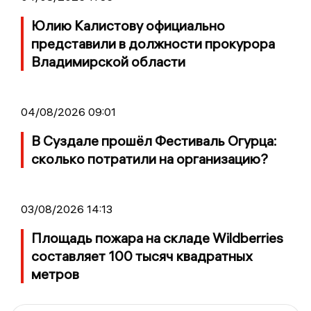
Юлию Калистову официально
представили в должности прокурора
Владимирской области
04/08/2026 09:01
В Суздале прошёл Фестиваль Огурца:
сколько потратили на организацию?
03/08/2026 14:13
Площадь пожара на складе Wildberries
составляет 100 тысяч квадратных
метров