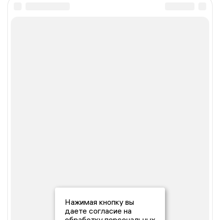
Нажимая кнопку вы
даете согласие на
обработку персональных