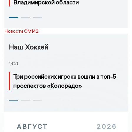
Владимирской области
Новости СМИ2
Наш Хоккей
14:31
Три российских игрока вошли в топ-5
проспектов «Колорадо»
АВГУСТ
2026