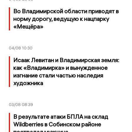
Во Владимирской области приводят в
норму дорогу, ведущую к нацпарку
«Мещёра»
04/08
10:30
Исаак Левитан и Владимирская земля:
как «Владимирка» и вынужденное
изгнание стали частью наследия
художника
03/08
08:39
В результате атаки БПЛА на склад
Wildberries в Собинском районе
пострадал мужчина