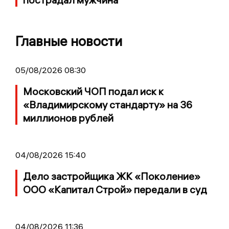
Главные новости
05/08/2026 08:30
Московский ЧОП подал иск к
«Владимирскому стандарту» на 36
миллионов рублей
04/08/2026 15:40
Дело застройщика ЖК «Поколение»
ООО «Капитал Строй» передали в суд
04/08/2026 11:36