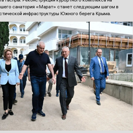
шего санатория «Марат» станет следующим шагом в
истической инфраструктуры Южного берега Крыма.