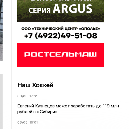
Наш Хоккей
08/08
17:01
Евгений Кузнецов может заработать до 119 млн
рублей в «Сибири»
08/08
16:01