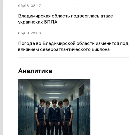
06/08
08:47
Владимирская область подверглась атаке
украинских БПЛА
05/08
20:00
Погода во Владимирской области изменится под
влиянием североатлантического циклона
Аналитика