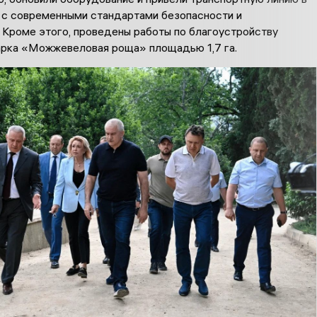
 с современными стандартами безопасности и
 Кроме этого, проведены работы по благоустройству
арка «Можжевеловая роща» площадью 1,7 га.