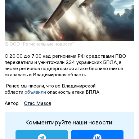
© ООО "Региональные новости"
С 20:00 до 7:00 над регионами РФ средствами ПВО
перехватили и уничтожили 234 украинских БПЛА, в
числе регионов подвергшихся атаке беспилотников
оказалась и Владимирская область.
Ранее мы писали, что во Владимирской
области
объявили
опасность атаки БПЛА.
Автор:
Стас Мазов
Комментируйте наши новости: