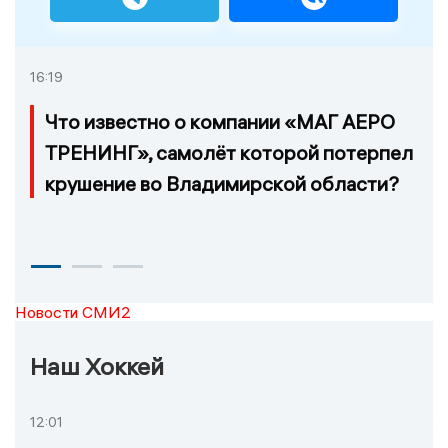
16:19
Что известно о компании «МАГ АЕРО
ТРЕНИНГ», самолёт которой потерпел
крушение во Владимирской области?
Новости СМИ2
Наш Хоккей
12:01