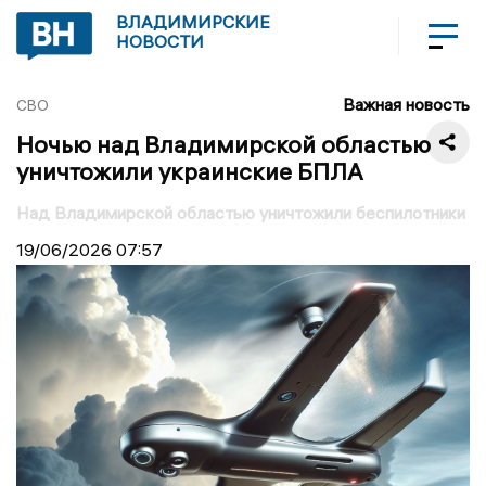
ВЛАДИМИРСКИЕ
НОВОСТИ
Важная новость
СВО
Ночью над Владимирской областью
уничтожили украинские БПЛА
Над Владимирской областью уничтожили беспилотники
19/06/2026
07:57