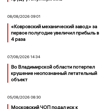
08/08/2026 09:01
«Ковровский механический завод» за
первое полугодие увеличил прибыль в
4 раза
07/08/2026 14:34
Во Владимирской области потерпел
крушение неопознанный летательный
объект
05/08/2026 08:30
Московский ЧОП подал иск к