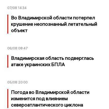
07/08
14:34
Во Владимирской области потерпел
крушение неопознанный летательный
объект
06/08
08:47
Владимирская область подверглась
атаке украинских БПЛА
05/08
20:00
Погода во Владимирской области
изменится под влиянием
североатлантического циклона