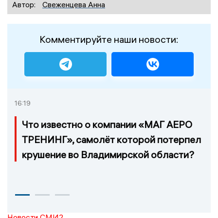
Автор:
Свеженцева Анна
Комментируйте наши новости:
16:19
Что известно о компании «МАГ АЕРО
ТРЕНИНГ», самолёт которой потерпел
крушение во Владимирской области?
Новости СМИ2