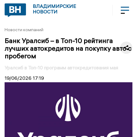
ВЛАДИМИРСКИЕ
НОВОСТИ
Новости компаний
Банк Уралсиб – в Топ-10 рейтинга
лучших автокредитов на покупку авто с
пробегом
Уралсиб в Топ-10 программ автокредитования мая
19/06/2026
17:19