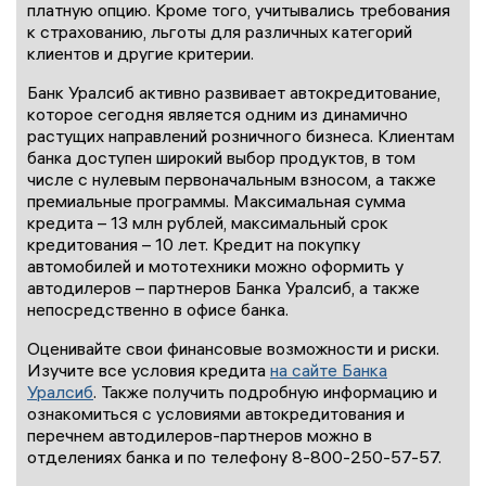
платную опцию. Кроме того, учитывались требования
к страхованию, льготы для различных категорий
клиентов и другие критерии.
Банк Уралсиб активно развивает автокредитование,
которое сегодня является одним из динамично
растущих направлений розничного бизнеса. Клиентам
банка доступен широкий выбор продуктов, в том
числе с нулевым первоначальным взносом, а также
премиальные программы. Максимальная сумма
кредита – 13 млн рублей, максимальный срок
кредитования – 10 лет. Кредит на покупку
автомобилей и мототехники можно оформить у
автодилеров – партнеров Банка Уралсиб, а также
непосредственно в офисе банка.
Оценивайте свои финансовые возможности и риски.
Изучите все условия кредита
на сайте Банка
Уралсиб
. Также получить подробную информацию и
ознакомиться с условиями автокредитования и
перечнем автодилеров-партнеров можно в
отделениях банка и по телефону 8-800-250-57-57.