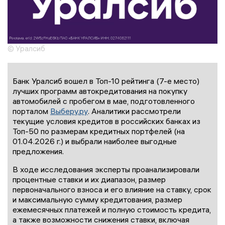
© Уралсиб
Банк Уралсиб вошел в Топ-10 рейтинга (7-е место)
лучших программ автокредитования на покупку
автомобилей с пробегом в мае, подготовленного
порталом
Выберу.ру
. Аналитики рассмотрели
текущие условия кредитов в российских банках из
Топ-50 по размерам кредитных портфелей (на
01.04.2026 г.) и выбрали наиболее выгодные
предложения.
В ходе исследования эксперты проанализировали
процентные ставки и их диапазон, размер
первоначального взноса и его влияние на ставку, срок
и максимальную сумму кредитования, размер
ежемесячных платежей и полную стоимость кредита,
а также возможности снижения ставки, включая