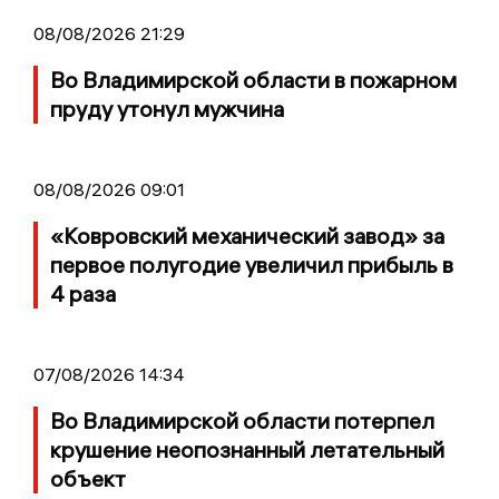
08/08/2026 21:29
Во Владимирской области в пожарном
пруду утонул мужчина
08/08/2026 09:01
«Ковровский механический завод» за
первое полугодие увеличил прибыль в
4 раза
07/08/2026 14:34
Во Владимирской области потерпел
крушение неопознанный летательный
объект