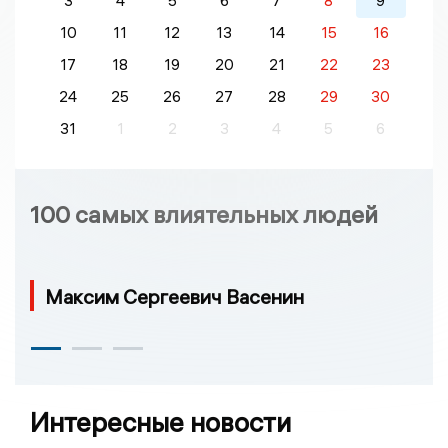
3
4
5
6
7
8
9
10
11
12
13
14
15
16
17
18
19
20
21
22
23
24
25
26
27
28
29
30
31
1
2
3
4
5
6
100 самых влиятельных людей
Максим Сергеевич Васенин
Интересные новости