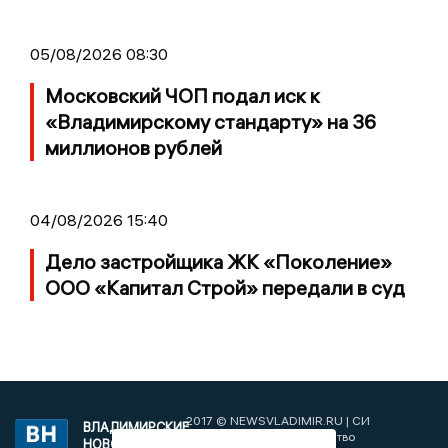
05/08/2026 08:30
Московский ЧОП подал иск к
«Владимирскому стандарту» на 36
миллионов рублей
04/08/2026 15:40
Дело застройщика ЖК «Поколение»
ООО «Капитал Строй» передали в суд
2017 © NEWSVLADIMIR.RU | СИ
ВЛАДИМИРСКИЕ
«Информационное агентство
НОВОСТИ