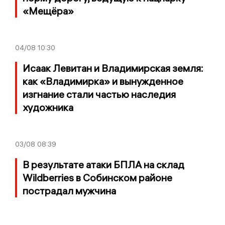
«Мещёра»
04/08
10:30
Исаак Левитан и Владимирская земля:
как «Владимирка» и вынужденное
изгнание стали частью наследия
художника
03/08
08:39
В результате атаки БПЛА на склад
Wildberries в Собинском районе
пострадал мужчина