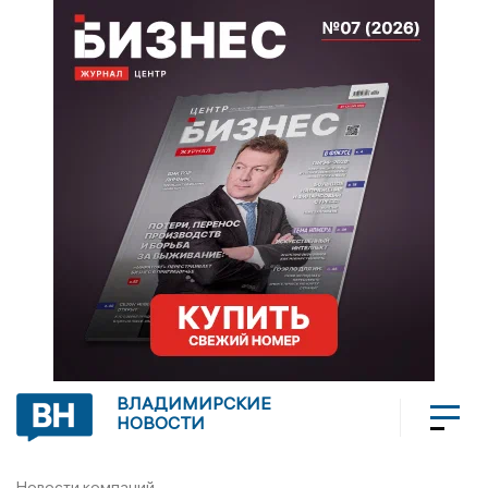
ВЛАДИМИРСКИЕ
НОВОСТИ
Новости компаний