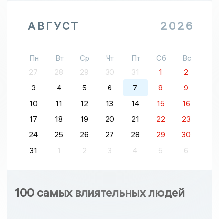
АВГУСТ
2026
Пн
Вт
Ср
Чт
Пт
Сб
Вс
27
28
29
30
31
1
2
3
4
5
6
7
8
9
10
11
12
13
14
15
16
17
18
19
20
21
22
23
24
25
26
27
28
29
30
31
1
2
3
4
5
6
100 самых влиятельных людей