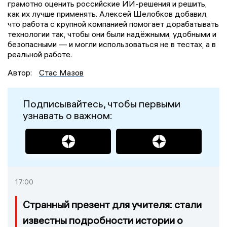
грамотно оценить российские ИИ-решения и решить,
как их лучше применять. Алексей Шелобков добавил,
что работа с крупной компанией помогает дорабатывать
технологии так, чтобы они были надёжными, удобными и
безопасными — и могли использоваться не в тестах, а в
реальной работе.
Автор:
Стас Мазов
Подписывайтесь, чтобы первыми
узнавать о важном:
17:00
Странный презент для учителя: стали
известны подробности истории о