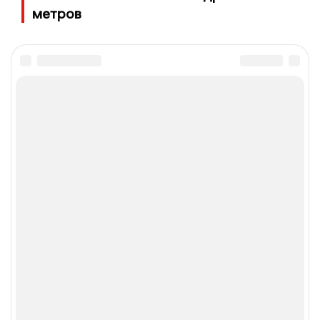
метров