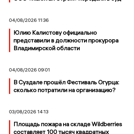
04/08/2026 11:36
Юлию Калистову официально
представили в должности прокурора
Владимирской области
04/08/2026 09:01
В Суздале прошёл Фестиваль Огурца:
сколько потратили на организацию?
03/08/2026 14:13
Площадь пожара на складе Wildberries
составляет 100 тысяч квадратных