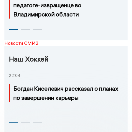
педагоге-извращенце во
Владимирской области
Новости СМИ2
Наш Хоккей
22:04
Богдан Киселевич рассказал о планах
по завершении карьеры