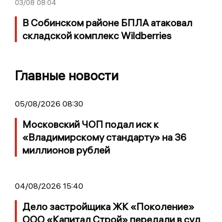
03/08
08:04
В Собинском районе БПЛА атаковал
складской комплекс Wildberries
Главные новости
05/08/2026 08:30
Московский ЧОП подал иск к
«Владимирскому стандарту» на 36
миллионов рублей
04/08/2026 15:40
Дело застройщика ЖК «Поколение»
ООО «Капитал Строй» передали в суд