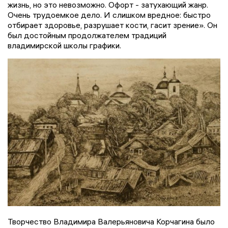
жизнь, но это невозможно. Офорт - затухающий жанр.
Очень трудоемкое дело. И слишком вредное: быстро
отбирает здоровье, разрушает кости, гасит зрение». Он
был достойным продолжателем традиций
владимирской школы графики.
Творчество Владимира Валерьяновича Корчагина было