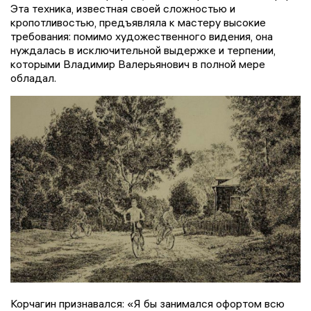
Эта техника, известная своей сложностью и
кропотливостью, предъявляла к мастеру высокие
требования: помимо художественного видения, она
нуждалась в исключительной выдержке и терпении,
которыми Владимир Валерьянович в полной мере
обладал.
Корчагин признавался: «Я бы занимался офортом всю