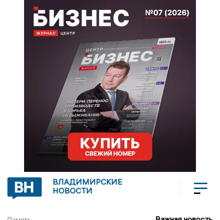
ВЛАДИМИРСКИЕ
НОВОСТИ
Важная новость
Память