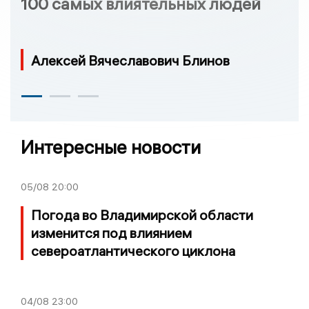
100 самых влиятельных людей
Алексей Вячеславович Блинов
Интересные новости
05/08
20:00
Погода во Владимирской области
изменится под влиянием
североатлантического циклона
04/08
23:00