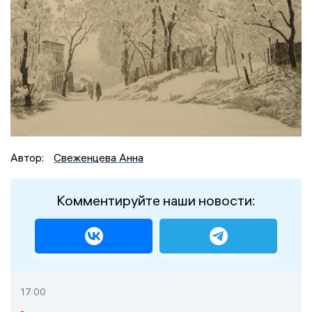
Автор:
Свеженцева Анна
Комментируйте наши новости:
17:00