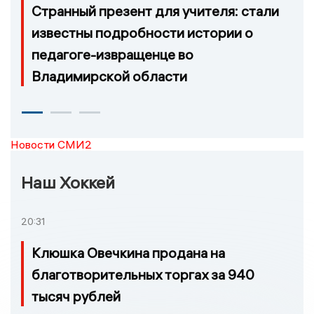
Странный презент для учителя: стали
известны подробности истории о
педагоге-извращенце во
Владимирской области
Новости СМИ2
Наш Хоккей
20:31
Клюшка Овечкина продана на
благотворительных торгах за 940
тысяч рублей