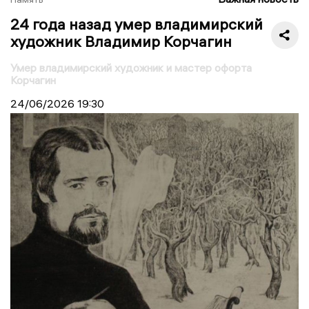
24 года назад умер владимирский
художник Владимир Корчагин
Умер владимирский художник и мастер офорта
Корчагин
24/06/2026
19:30