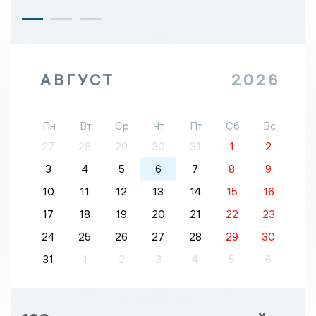
АВГУСТ
2026
Пн
Вт
Ср
Чт
Пт
Сб
Вс
27
28
29
30
31
1
2
3
4
5
6
7
8
9
10
11
12
13
14
15
16
17
18
19
20
21
22
23
24
25
26
27
28
29
30
31
1
2
3
4
5
6