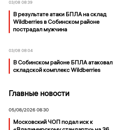
03/08
08:39
В результате атаки БПЛА на склад
Wildberries в Собинском районе
пострадал мужчина
03/08
08:04
В Собинском районе БПЛА атаковал
складской комплекс Wildberries
Главные новости
05/08/2026 08:30
Московский ЧОП подал иск к
«Владимирскому стандарту» на 36