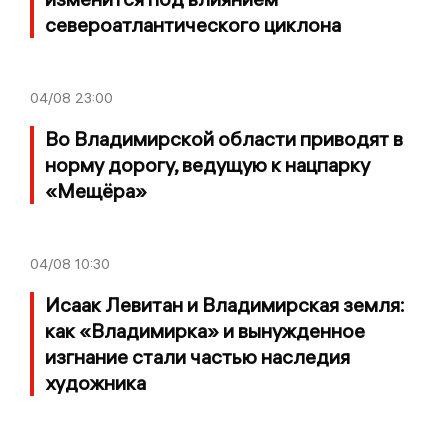
североатлантического циклона
04/08
23:00
Во Владимирской области приводят в
норму дорогу, ведущую к нацпарку
«Мещёра»
04/08
10:30
Исаак Левитан и Владимирская земля:
как «Владимирка» и вынужденное
изгнание стали частью наследия
художника