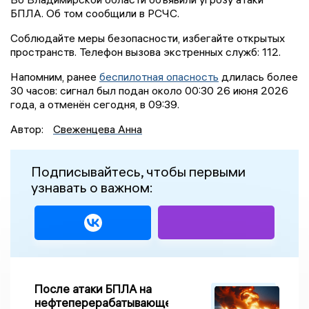
БПЛА. Об том сообщили в РСЧС.
Соблюдайте меры безопасности, избегайте открытых
пространств. Телефон вызова экстренных служб: 112.
Напомним, ранее
беспилотная опасность
длилась более
30 часов: сигнал был подан около 00:30 26 июня 2026
года, а отменён сегодня, в 09:39.
Автор:
Свеженцева Анна
Подписывайтесь, чтобы первыми
узнавать о важном:
После атаки БПЛА на
нефтеперерабатывающем