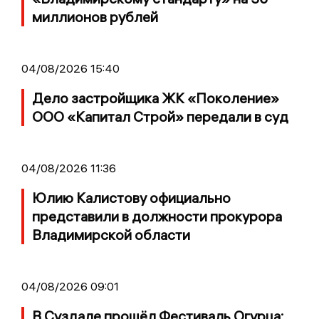
миллионов рублей
04/08/2026 15:40
Дело застройщика ЖК «Поколение»
ООО «Капитал Строй» передали в суд
04/08/2026 11:36
Юлию Калистову официально
представили в должности прокурора
Владимирской области
04/08/2026 09:01
В Суздале прошёл Фестиваль Огурца: