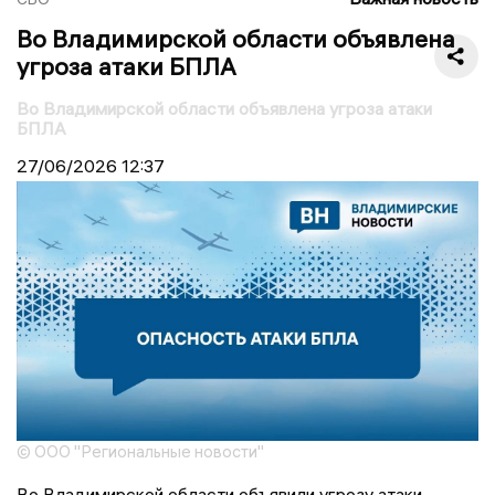
Во Владимирской области объявлена
угроза атаки БПЛА
Во Владимирской области объявлена угроза атаки
БПЛА
27/06/2026
12:37
© ООО "Региональные новости"
Во Владимирской области объявили угрозу атаки