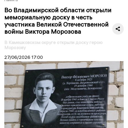
Во Владимирской области открыли
мемориальную доску в честь
участника Великой Отечественной
войны Виктора Морозова
В Камешковском округе открыли доску герою
Морозову
27/06/2026
17:00