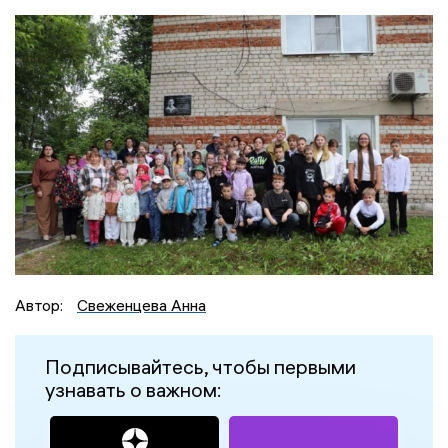
Автор:
Свеженцева Анна
Подписывайтесь, чтобы первыми
узнавать о важном: