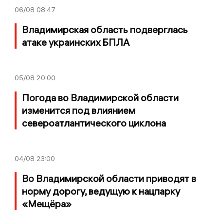
06/08
08:47
Владимирская область подверглась
атаке украинских БПЛА
05/08
20:00
Погода во Владимирской области
изменится под влиянием
североатлантического циклона
04/08
23:00
Во Владимирской области приводят в
норму дорогу, ведущую к нацпарку
«Мещёра»