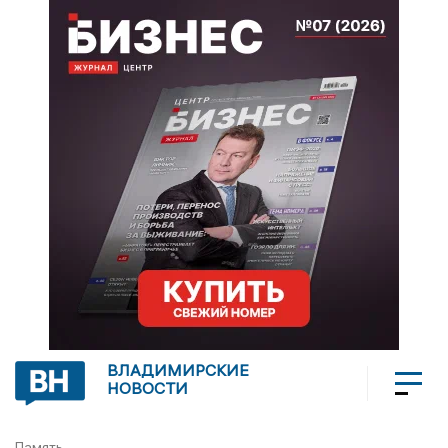
ВЛАДИМИРСКИЕ
НОВОСТИ
Память