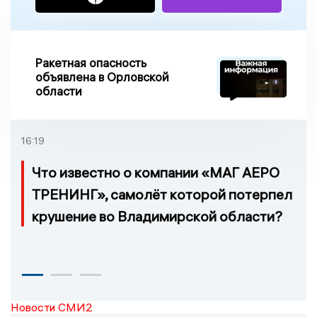
Ракетная опасность
объявлена в Орловской
области
16:19
Что известно о компании «МАГ АЕРО
ТРЕНИНГ», самолёт которой потерпел
крушение во Владимирской области?
Новости СМИ2