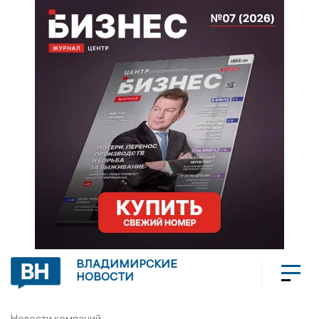
ВЛАДИМИРСКИЕ
НОВОСТИ
Новости компаний