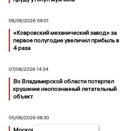
08/08/2026 09:01
«Ковровский механический завод» за
первое полугодие увеличил прибыль в
4 раза
07/08/2026 14:34
Во Владимирской области потерпел
крушение неопознанный летательный
объект
05/08/2026 08:30
Московский ЧОП подал иск к