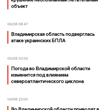
объект
06/08
08:47
Владимирская область подверглась
атаке украинских БПЛА
05/08
20:00
Погода во Владимирской области
изменится под влиянием
североатлантического циклона
04/08
23:00
Во Владимирской области приводят в