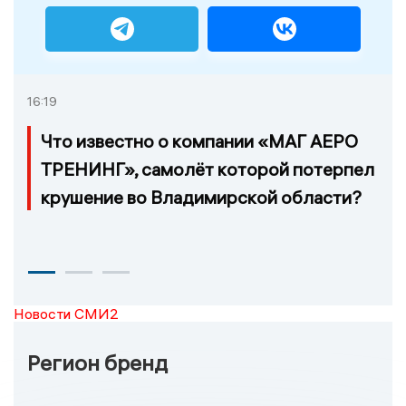
16:19
Что известно о компании «МАГ АЕРО
ТРЕНИНГ», самолёт которой потерпел
крушение во Владимирской области?
Новости СМИ2
Регион бренд