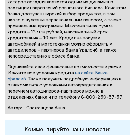
которое сегодня является одним из динамично
растущих направлений розничного бизнеса. Клиентам
банка доступен широкий выбор продуктов, в том
числе с нулевым первоначальным взносом, а также
премиальные программы. Максимальная сумма
кредита – 13 млн рублей, максимальный срок
кредитования – 10 лет. Кредит на покупку
автомобилей и мототехники можно оформить у
автодилеров – партнеров Банка Уралсиб, а также
непосредственно в офисе банка.
Оценивайте свои финансовые возможности и риски.
Изучите все условия кредита
на сайте Банка
Уралсиб
. Также получить подробную информацию и
ознакомиться с условиями автокредитования и
перечнем автодилеров-партнеров можно в
отделениях банка и по телефону 8-800-250-57-57.
Автор:
Свеженцева Анна
Комментируйте наши новости: