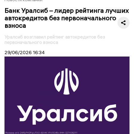
Банк Уралсиб – лидер рейтинга лучших
автокредитов без первоначального
взноса
Уралсиб возглавил рейтинг автокредитов без
первоначального взноса
29/06/2026
16:34