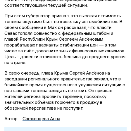
соответствующими текущей ситуации.
При этом губернатор признал, что высокая стоимость
топлива ощутимо бьёт по кошельку автомобилистов. В
своём сообщении в Max он рассказал, что власти
Севастополя совместно с федеральным штабом и
главой Республики Крым Сергеем Аксёновым
прорабатывают варианты стабилизации цен — в том
числе за счёт дополнительных финансовых механизмов.
Цель - довести стоимость бензина до среднего уровня
по стране.
В свою очередь, глава Крыма Сергей Аксёнов на
заседании регионального правительства заявил, что в
ближайшее время существенного улучшения ситуации с
поставками топлива ожидать не стоит. Он призвал
жителей региона проявить терпение, поскольку
значительных объёмов горючего в продажу в
обозримой перспективе не поступит.
Автор:
Свеженцева Анна