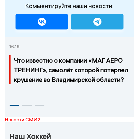
Комментируйте наши новости:
16:19
Что известно о компании «МАГ АЕРО
ТРЕНИНГ», самолёт которой потерпел
крушение во Владимирской области?
Новости СМИ2
Наш Хоккей