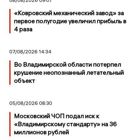
«Ковровский механический завод» за
первое полугодие увеличил прибыль в
4 раза
07/08/2026 14:34
Во Владимирской области потерпел
крушение неопознанный летательный
объект
05/08/2026 08:30
Московский ЧОП подал иск к
«Владимирскому стандарту» на 36
миллионов рублей