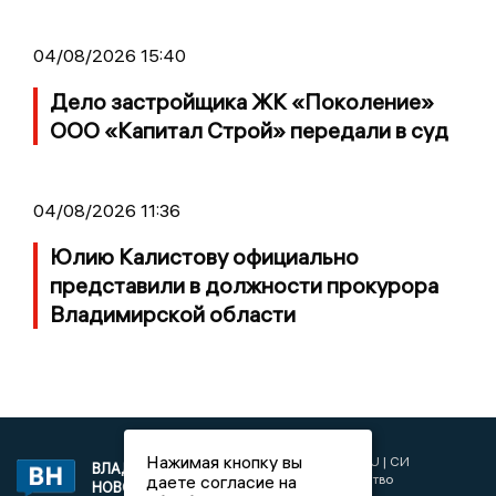
04/08/2026 15:40
Дело застройщика ЖК «Поколение»
ООО «Капитал Строй» передали в суд
04/08/2026 11:36
Юлию Калистову официально
представили в должности прокурора
Владимирской области
Нажимая кнопку вы
2017 © NEWSVLADIMIR.RU | СИ
ВЛАДИМИРСКИЕ
«Информационное агентство
даете согласие на
НОВОСТИ