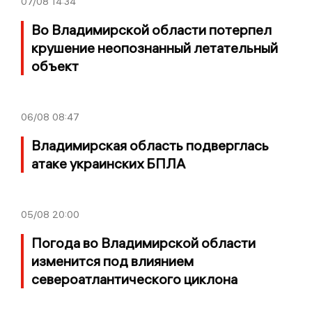
07/08
14:34
Во Владимирской области потерпел
крушение неопознанный летательный
объект
06/08
08:47
Владимирская область подверглась
атаке украинских БПЛА
05/08
20:00
Погода во Владимирской области
изменится под влиянием
североатлантического циклона