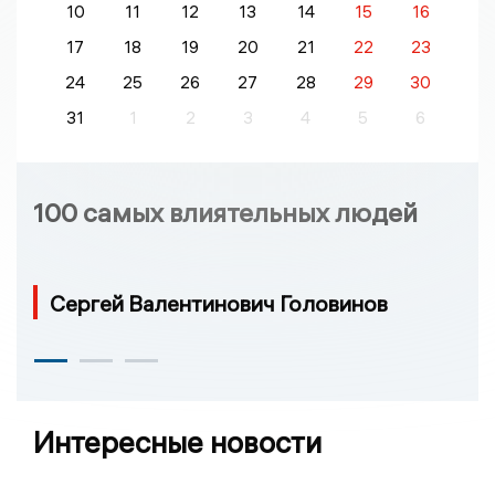
10
11
12
13
14
15
16
17
18
19
20
21
22
23
24
25
26
27
28
29
30
31
1
2
3
4
5
6
100 самых влиятельных людей
Сергей Валентинович Головинов
Интересные новости