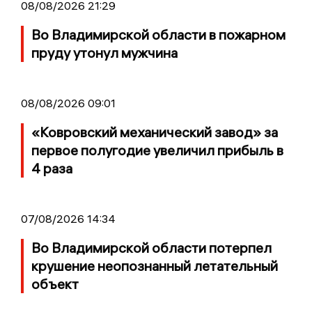
08/08/2026 21:29
Во Владимирской области в пожарном
пруду утонул мужчина
08/08/2026 09:01
«Ковровский механический завод» за
первое полугодие увеличил прибыль в
4 раза
07/08/2026 14:34
Во Владимирской области потерпел
крушение неопознанный летательный
объект