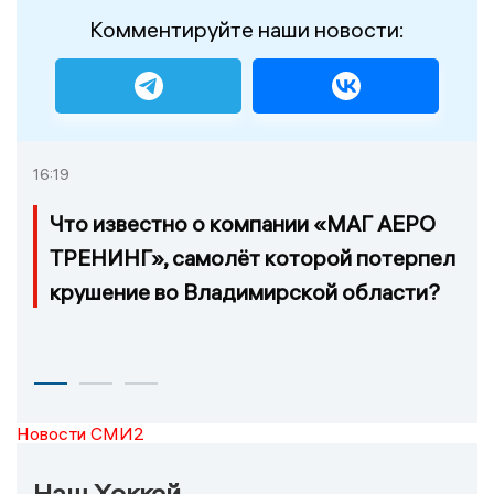
Комментируйте наши новости:
16:19
Что известно о компании «МАГ АЕРО
ТРЕНИНГ», самолёт которой потерпел
крушение во Владимирской области?
Новости СМИ2
Наш Хоккей