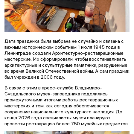
Дата праздника была выбрана не случайно и связана с
важным историческим событием 1 июля 1945 года в
Ленинграде создали Архитектурно-реставрационные
мастерские. Их сформировали, чтобы восстанавливать
архитектурные и скульптурные памятники, разрушенные
во время Великой Отечественной войны. А сам праздник
был учрежден в 2006 году.
В связи с этим в пресс-службе Владимиро-
Суздальского музея-заповедника поделились
промежуточными итогами работы реставрационных
мастерских и тем, как сегодня обеспечивается
сохранение национального культурного наследия. До
конца 2026 года специалисты музея планируют
провести реставрацию более 750 музейных предметов.