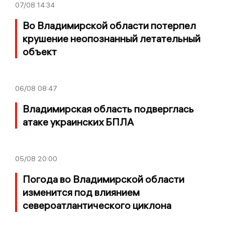
07/08
14:34
Во Владимирской области потерпел
крушение неопознанный летательный
объект
06/08
08:47
Владимирская область подверглась
атаке украинских БПЛА
05/08
20:00
Погода во Владимирской области
изменится под влиянием
североатлантического циклона