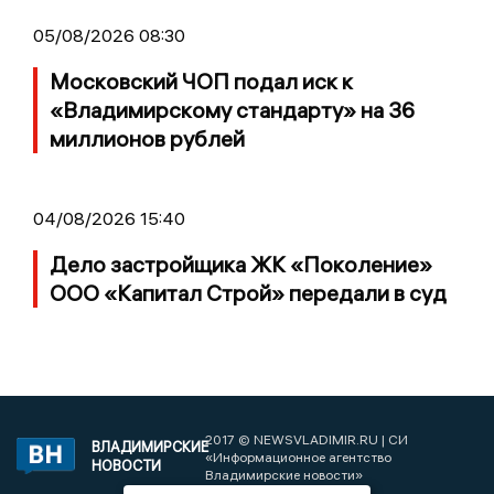
05/08/2026 08:30
Московский ЧОП подал иск к
«Владимирскому стандарту» на 36
миллионов рублей
04/08/2026 15:40
Дело застройщика ЖК «Поколение»
ООО «Капитал Строй» передали в суд
2017 © NEWSVLADIMIR.RU | СИ
ВЛАДИМИРСКИЕ
«Информационное агентство
НОВОСТИ
Владимирские новости»