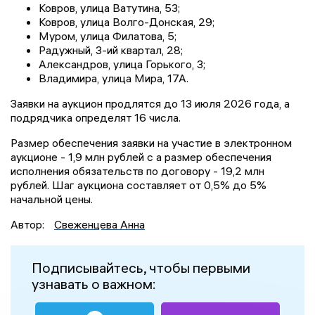
Ковров, улица Ватутина, 53;
Ковров, улица Волго-Донская, 29;
Муром, улица Филатова, 5;
Радужный, 3-ий квартал, 28;
Александров, улица Горького, 3;
Владимира, улица Мира, 17А.
Заявки на аукцион продлятся до 13 июля 2026 года, а
подрядчика определят 16 числа.
Размер обеспечения заявки на участие в электронном
аукционе - 1,9 млн рублей с а размер обеспечения
исполнения обязательств по договору - 19,2 млн
рублей. Шаг аукциона составляет от 0,5% до 5%
начальной цены.
Автор:
Свеженцева Анна
Подписывайтесь, чтобы первыми
узнавать о важном: