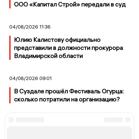
ООО «Капитал Строй» передали в суд
04/08/2026 11:36
Юлию Калистову официально
представили в должности прокурора
Владимирской области
04/08/2026 09:01
В Суздале прошёл Фестиваль Огурца:
сколько потратили на организацию?