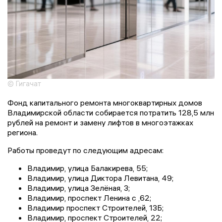
© Гигачат
Фонд капитального ремонта многоквартирных домов
Владимирской области собирается потратить 128,5 млн
рублей на ремонт и замену лифтов в многоэтажках
региона.
Работы проведут по следующим адресам:
Владимир, улица Балакирева, 55;
Владимир, улица Диктора Левитана, 49;
Владимир, улица Зелёная, 3;
Владимир, проспект Ленина с ,62;
Владимир проспект Строителей, 13Б;
Владимир, проспект Строителей, 22;