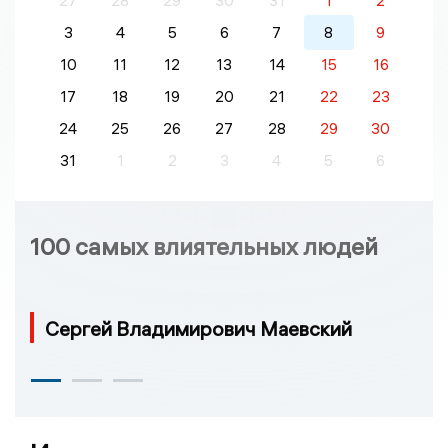
27
28
29
30
31
1
2
3
4
5
6
7
8
9
10
11
12
13
14
15
16
17
18
19
20
21
22
23
24
25
26
27
28
29
30
31
1
2
3
4
5
6
100 самых влиятельных людей
Сергей Владимирович Маевский