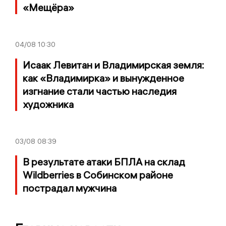
«Мещёра»
04/08
10:30
Исаак Левитан и Владимирская земля:
как «Владимирка» и вынужденное
изгнание стали частью наследия
художника
03/08
08:39
В результате атаки БПЛА на склад
Wildberries в Собинском районе
пострадал мужчина