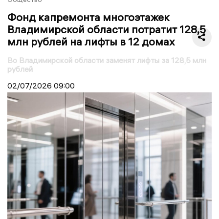
Фонд капремонта многоэтажек
Владимирской области потратит 128,5
млн рублей на лифты в 12 домах
Во Владимирской области заменят лифты за 128,5 млн
рублей
02/07/2026
09:00