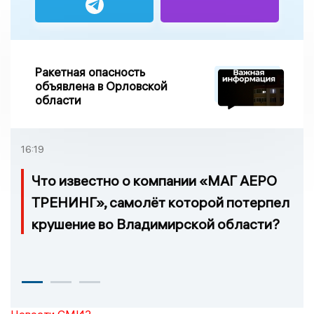
Ракетная опасность
объявлена в Орловской
области
16:19
Что известно о компании «МАГ АЕРО
ТРЕНИНГ», самолёт которой потерпел
крушение во Владимирской области?
Новости СМИ2