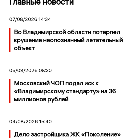
Главные новости
07/08/2026 14:34
Во Владимирской области потерпел
крушение неопознанный летательный
объект
05/08/2026 08:30
Московский ЧОП подал иск к
«Владимирскому стандарту» на 36
миллионов рублей
04/08/2026 15:40
Дело застройщика ЖК «Поколение»