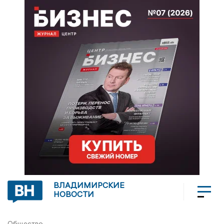
ВЛАДИМИРСКИЕ
НОВОСТИ
Общество