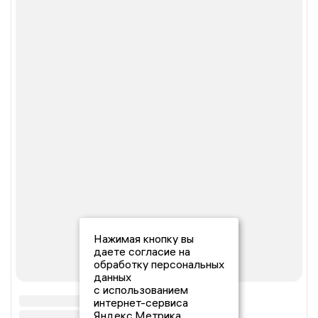
Нажимая кнопку вы
даете согласие на
обработку персональных
данных
с использованием
интернет-сервиса
Яндекс.Метрика,