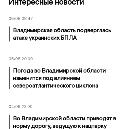
Интересные новости
06/08
08:47
Владимирская область подверглась
атаке украинских БПЛА
05/08
20:00
Погода во Владимирской области
изменится под влиянием
североатлантического циклона
04/08
23:00
Во Владимирской области приводят в
норму дорогу, ведущую к нацпарку