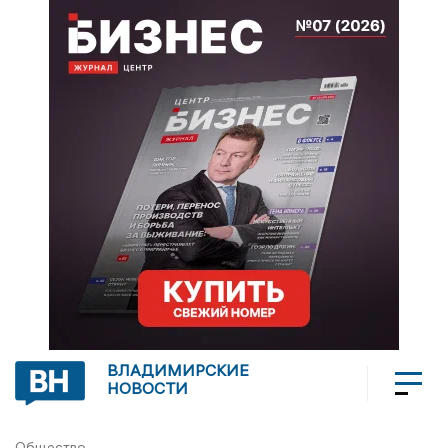
ВЛАДИМИРСКИЕ
НОВОСТИ
Общество