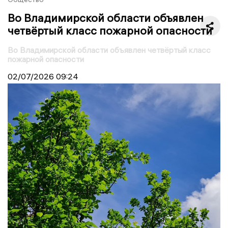
Во Владимирской области объявлен
четвёртый класс пожарной опасности
Во Владимирской области объявлен четвёртый класс
пожарной опасности
02/07/2026
09:24