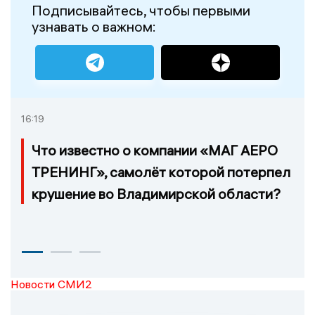
Подписывайтесь, чтобы первыми
узнавать о важном:
16:19
Что известно о компании «МАГ АЕРО
ТРЕНИНГ», самолёт которой потерпел
крушение во Владимирской области?
Новости СМИ2