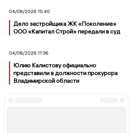
04/08/2026 15:40
Дело застройщика ЖК «Поколение»
ООО «Капитал Строй» передали в суд
04/08/2026 11:36
Юлию Калистову официально
представили в должности прокурора
Владимирской области