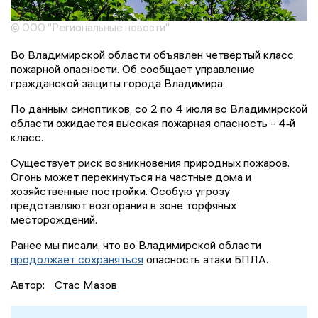
© ООО "Региональные новости"
Во Владимирской области объявлен четвёртый класс
пожарной опасности. Об сообщает управление
гражданской защиты города Владимира.
По данным синоптиков, со 2 по 4 июля во Владимирской
области ожидается высокая пожарная опасность - 4‑й
класс.
Существует риск возникновения природных пожаров.
Огонь может перекинуться на частные дома и
хозяйственные постройки. Особую угрозу
представляют возгорания в зоне торфяных
месторождений.
Ранее мы писали, что во Владимирской области
продолжает сохраняться
опасность атаки БПЛА.
Автор:
Стас Мазов