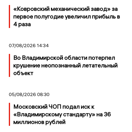
«Ковровский механический завод» за
первое полугодие увеличил прибыль в
4 раза
07/08/2026 14:34
Во Владимирской области потерпел
крушение неопознанный летательный
объект
05/08/2026 08:30
Московский ЧОП подал иск к
«Владимирскому стандарту» на 36
миллионов рублей