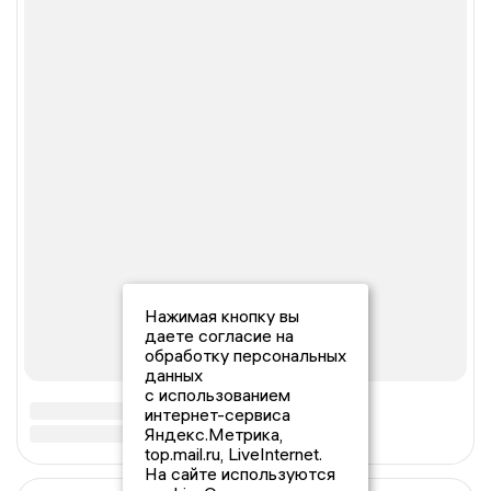
Нажимая кнопку вы
даете согласие на
обработку персональных
данных
с использованием
интернет-сервиса
Яндекс.Метрика,
top.mail.ru, LiveInternet.
На сайте используются