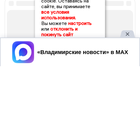
cookie. Оставаясь на
сайте, вы принимаете
все условия
использования.
Вы можете
настроить
или
отклонить и
покинуть сайт
Принять