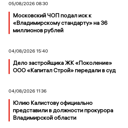
05/08/2026 08:30
Московский ЧОП подал иск к
«Владимирскому стандарту» на 36
миллионов рублей
04/08/2026 15:40
Дело застройщика ЖК «Поколение»
ООО «Капитал Строй» передали в суд
04/08/2026 11:36
Юлию Калистову официально
представили в должности прокурора
Владимирской области