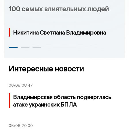
100 самых влиятельных людей
Никитина Светлана Владимировна
Интересные новости
06/08
08:47
Владимирская область подверглась
атаке украинских БПЛА
05/08
20:00