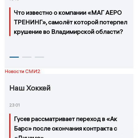
Что известно о компании «МАГ АЕРО
ТРЕНИНГ», самолёт которой потерпел
крушение во Владимирской области?
Новости СМИ2
Наш Хоккей
23:01
Гусев рассматривает переход в «Ак
Барс» после окончания контракта с
«Динамо»