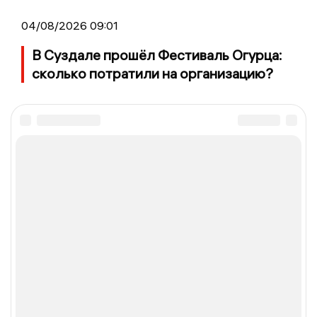
04/08/2026 09:01
В Суздале прошёл Фестиваль Огурца:
сколько потратили на организацию?