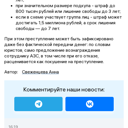
при значительном размере подкупа - штраф до
800 тысяч рублей или лишение свободы до 3 лет;
если в схеме участвует группа лиц - штраф может
достигать 1,5 миллиона рублей, а срок лишения
свободы — до 7 лет.
При этом преступление может быть зафиксировано
даже без фактической передачи денег: по словам
юристов, само предложение вознаграждения
сотруднику АЗС, в том числе при его отказе,
расценивается как покушение на преступление.
Автор:
Свеженцева Анна
Комментируйте наши новости:
16:19