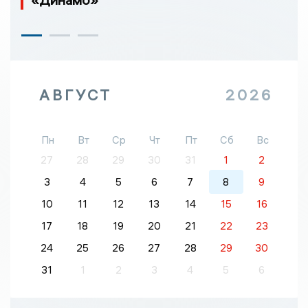
АВГУСТ
2026
Пн
Вт
Ср
Чт
Пт
Сб
Вс
27
28
29
30
31
1
2
3
4
5
6
7
8
9
10
11
12
13
14
15
16
17
18
19
20
21
22
23
24
25
26
27
28
29
30
31
1
2
3
4
5
6