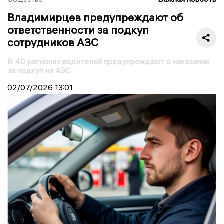
Владимирцев предупреждают об
ответственности за подкуп
сотрудников АЗС
В 40 регионах водителей предупреждают о наказании
за подкуп на АЗС
02/07/2026
13:01