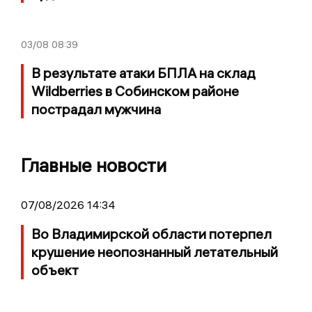
03/08
08:39
В результате атаки БПЛА на склад
Wildberries в Собинском районе
пострадал мужчина
Главные новости
07/08/2026 14:34
Во Владимирской области потерпел
крушение неопознанный летательный
объект