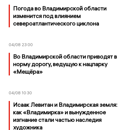
Погода во Владимирской области
изменится под влиянием
североатлантического циклона
04/08
23:00
Во Владимирской области приводят в
норму дорогу, ведущую к нацпарку
«Мещёра»
04/08
10:30
Исаак Левитан и Владимирская земля:
как «Владимирка» и вынужденное
изгнание стали частью наследия
художника