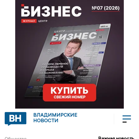
ВЛАДИМИРСКИЕ
НОВОСТИ
Важная новость
Общество