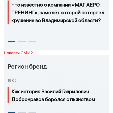
Что известно о компании «МАГ АЕРО
ТРЕНИНГ», самолёт которой потерпел
крушение во Владимирской области?
Новости СМИ2
Регион бренд
18:00
Как историк Василий Гаврилович
Добронравов боролся с пьянством