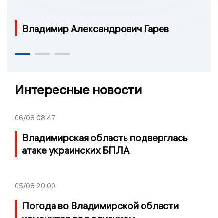
Владимир Александрович Гарев
Интересные новости
06/08
08:47
Владимирская область подверглась
атаке украинских БПЛА
05/08
20:00
Погода во Владимирской области