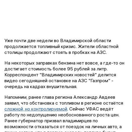
Уже почти две недели во Владимирской области
продолжается топливный кризис. Жители областной
столицы продолжают стоять в пробках на АЗС.
На некоторых заправках бензина нет вовсе, а где-то он
достигает стоимость более 95 рублей за литр.
Корреспондент "Владимирских новостей" делится
видео сегодняшней остановке на АЗС "Газпром" -
очередь на кадрах внушительная.
Напомним, ранее глава региона Александр Авдеев
заявил, что обстановка с топливом в регионе остаётся
сложной, но контролируемой
. Сейчас УФАС ведёт
работу по недопущению необоснованного роста цен.
Ранее губернатор призвал владимирцев по
возможности отказаться от поездок на личных авто, а