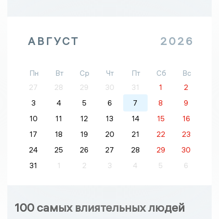
АВГУСТ
2026
Пн
Вт
Ср
Чт
Пт
Сб
Вс
27
28
29
30
31
1
2
3
4
5
6
7
8
9
10
11
12
13
14
15
16
17
18
19
20
21
22
23
24
25
26
27
28
29
30
31
1
2
3
4
5
6
100 самых влиятельных людей