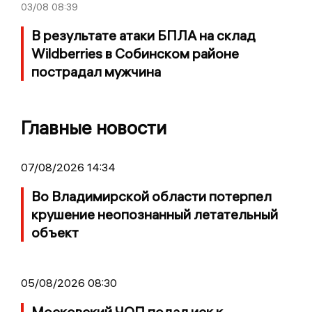
03/08
08:39
В результате атаки БПЛА на склад
Wildberries в Собинском районе
пострадал мужчина
Главные новости
07/08/2026 14:34
Во Владимирской области потерпел
крушение неопознанный летательный
объект
05/08/2026 08:30
Московский ЧОП подал иск к