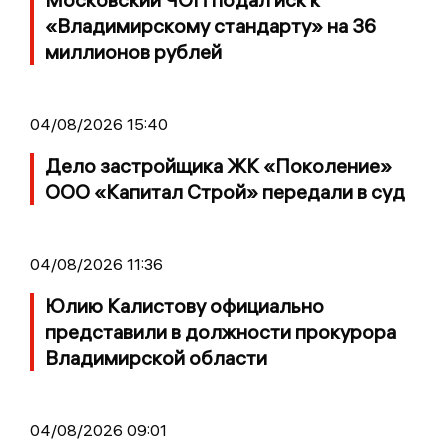
«Владимирскому стандарту» на 36
миллионов рублей
04/08/2026 15:40
Дело застройщика ЖК «Поколение»
ООО «Капитал Строй» передали в суд
04/08/2026 11:36
Юлию Калистову официально
представили в должности прокурора
Владимирской области
04/08/2026 09:01