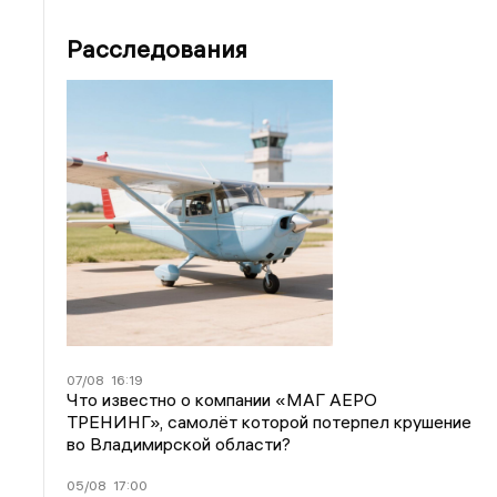
Расследования
07/08
16:19
Что известно о компании «МАГ АЕРО
ТРЕНИНГ», самолёт которой потерпел крушение
во Владимирской области?
05/08
17:00