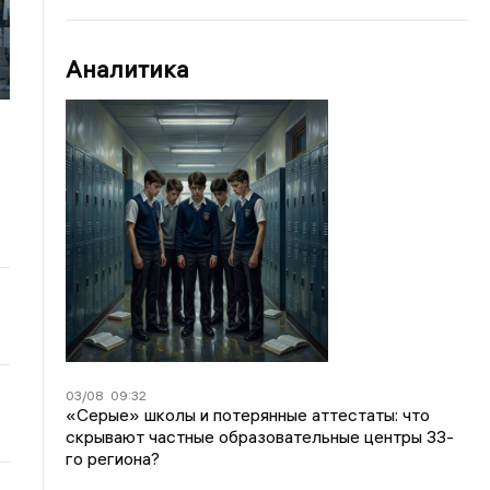
Аналитика
03/08
09:32
«Серые» школы и потерянные аттестаты: что
скрывают частные образовательные центры 33-
го региона?