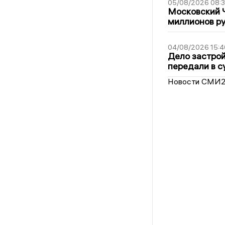
05/08/2026 08:
Московский 
миллионов р
04/08/2026 15:4
Дело застро
передали в с
Новости СМИ