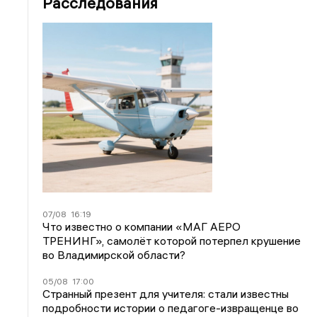
Расследования
07/08
16:19
Что известно о компании «МАГ АЕРО
ТРЕНИНГ», самолёт которой потерпел крушение
во Владимирской области?
05/08
17:00
Странный презент для учителя: стали известны
подробности истории о педагоге-извращенце во