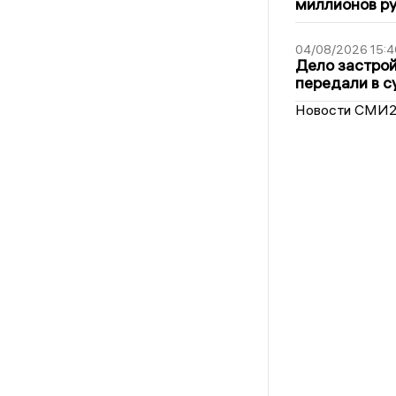
миллионов р
04/08/2026 15:4
Дело застро
передали в с
Новости СМИ