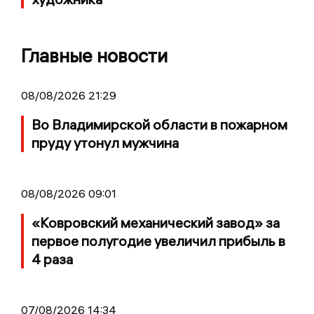
Главные новости
08/08/2026 21:29
Во Владимирской области в пожарном
пруду утонул мужчина
08/08/2026 09:01
«Ковровский механический завод» за
первое полугодие увеличил прибыль в
4 раза
07/08/2026 14:34