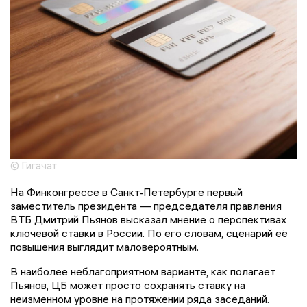
© Гигачат
На Финконгрессе в Санкт‑Петербурге первый
заместитель президента — председателя правления
ВТБ Дмитрий Пьянов высказал мнение о перспективах
ключевой ставки в России. По его словам, сценарий её
повышения выглядит маловероятным.
В наиболее неблагоприятном варианте, как полагает
Пьянов, ЦБ может просто сохранять ставку на
неизменном уровне на протяжении ряда заседаний.