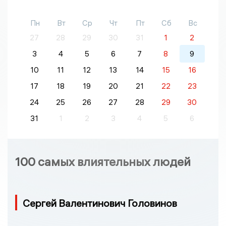
Пн
Вт
Ср
Чт
Пт
Сб
Вс
27
28
29
30
31
1
2
3
4
5
6
7
8
9
10
11
12
13
14
15
16
17
18
19
20
21
22
23
24
25
26
27
28
29
30
31
1
2
3
4
5
6
100 самых влиятельных людей
Сергей Валентинович Головинов