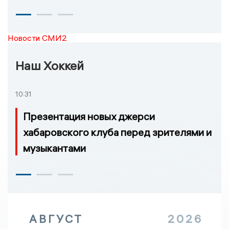
Новости СМИ2
Наш Хоккей
10:31
Презентация новых джерси
хабаровского клуба перед зрителями и
музыкантами
АВГУСТ
2026