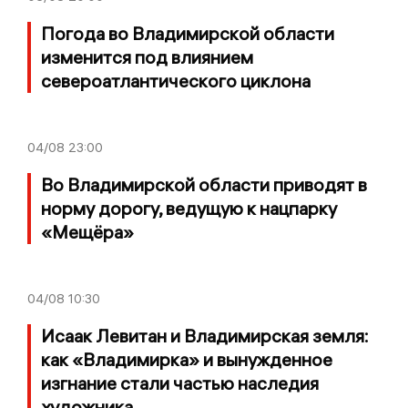
Погода во Владимирской области
изменится под влиянием
североатлантического циклона
04/08
23:00
Во Владимирской области приводят в
норму дорогу, ведущую к нацпарку
«Мещёра»
04/08
10:30
Исаак Левитан и Владимирская земля:
как «Владимирка» и вынужденное
изгнание стали частью наследия
художника