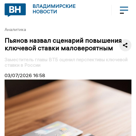
ВЛАДИМИРСКИЕ
НОВОСТИ
Аналитика
Пьянов назвал сценарий повышения
ключевой ставки маловероятным
Заместитель главы ВТБ оценил перспективы ключевой
ставки в России
03/07/2026
16:58