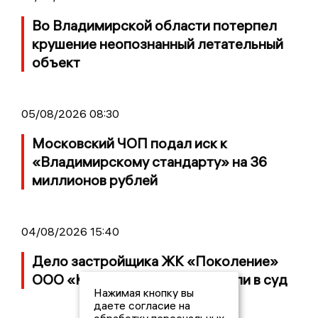
Во Владимирской области потерпел
крушение неопознанный летательный
объект
05/08/2026 08:30
Московский ЧОП подал иск к
«Владимирскому стандарту» на 36
миллионов рублей
04/08/2026 15:40
Дело застройщика ЖК «Поколение»
ООО «Капитал Строй» передали в суд
Нажимая кнопку вы
даете согласие на