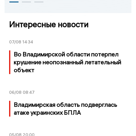
Интересные новости
07/08
14:34
Во Владимирской области потерпел
крушение неопознанный летательный
объект
06/08
08:47
Владимирская область подверглась
атаке украинских БПЛА
05/08
20:00