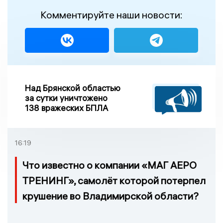
Комментируйте наши новости:
Над Брянской областью
за сутки уничтожено
138 вражеских БПЛА
16:19
Что известно о компании «МАГ АЕРО
ТРЕНИНГ», самолёт которой потерпел
крушение во Владимирской области?