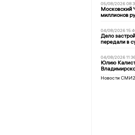
05/08/2026 08:
Московский 
миллионов р
04/08/2026 15:4
Дело застро
передали в с
04/08/2026 11:3
Юлию Калист
Владимирско
Новости СМИ