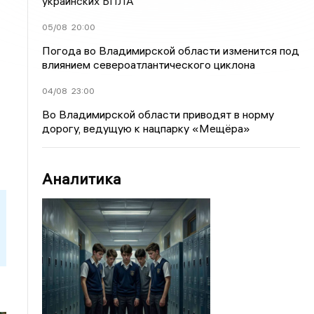
украинских БПЛА
05/08
20:00
Погода во Владимирской области изменится под
влиянием североатлантического циклона
04/08
23:00
Во Владимирской области приводят в норму
дорогу, ведущую к нацпарку «Мещёра»
Аналитика