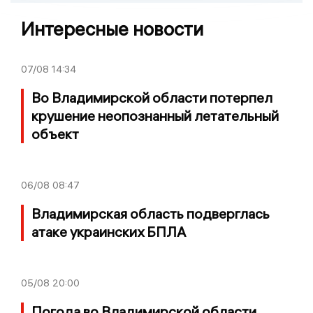
Интересные новости
07/08
14:34
Во Владимирской области потерпел
крушение неопознанный летательный
объект
06/08
08:47
Владимирская область подверглась
атаке украинских БПЛА
05/08
20:00
Погода во Владимирской области