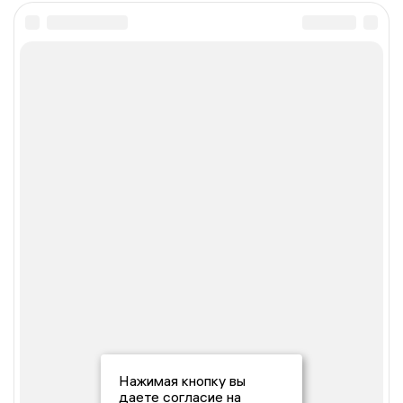
Нажимая кнопку вы
даете согласие на