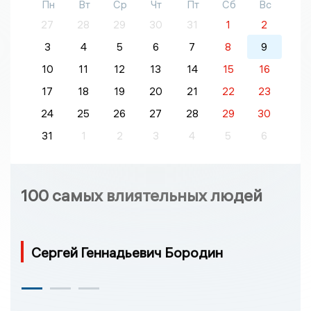
Пн
Вт
Ср
Чт
Пт
Сб
Вс
27
28
29
30
31
1
2
3
4
5
6
7
8
9
10
11
12
13
14
15
16
17
18
19
20
21
22
23
24
25
26
27
28
29
30
31
1
2
3
4
5
6
100 самых влиятельных людей
Сергей Геннадьевич Бородин