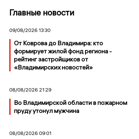
Главные новости
09/08/2026 13:30
От Коврова до Владимира: кто
формирует жилой фонд региона -
рейтинг застройщиков от
«Владимирских новостей»
08/08/2026 21:29
Во Владимирской области в пожарном
пруду утонул мужчина
08/08/2026 09:01