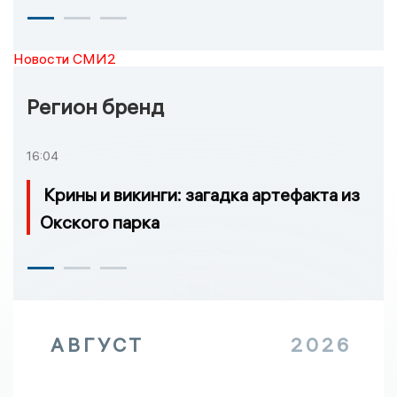
Новости СМИ2
Регион бренд
16:04
Крины и викинги: загадка артефакта из
Окского парка
АВГУСТ
2026