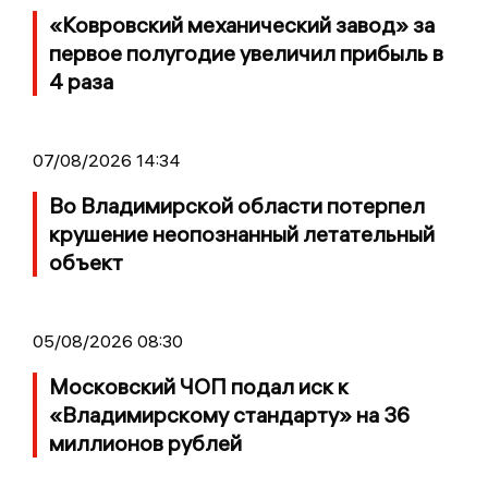
«Ковровский механический завод» за
первое полугодие увеличил прибыль в
4 раза
07/08/2026 14:34
Во Владимирской области потерпел
крушение неопознанный летательный
объект
05/08/2026 08:30
Московский ЧОП подал иск к
«Владимирскому стандарту» на 36
миллионов рублей