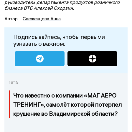
руководитель департамента продуктов розничного
бизнеса ВТБ Алексей Охорзин.
Автор:
Свеженцева Анна
Подписывайтесь, чтобы первыми
узнавать о важном:
16:19
Что известно о компании «МАГ АЕРО
ТРЕНИНГ», самолёт которой потерпел
крушение во Владимирской области?