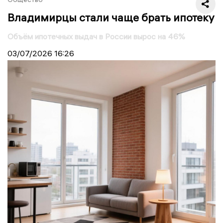
Владимирцы стали чаще брать ипотеку
Объём ипотечных выдач в России вырос на 46%
03/07/2026
16:26