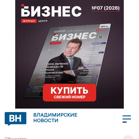
ВЛАДИМИРСКИЕ
НОВОСТИ
Общество