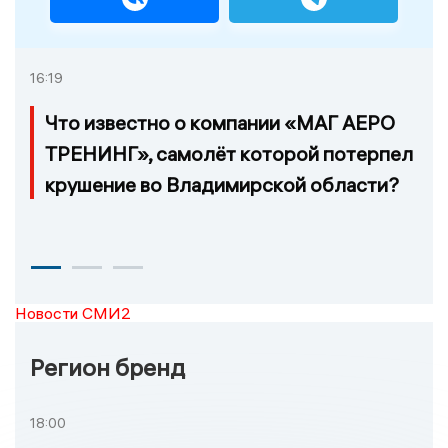
16:19
Что известно о компании «МАГ АЕРО
ТРЕНИНГ», самолёт которой потерпел
крушение во Владимирской области?
Новости СМИ2
Регион бренд
18:00