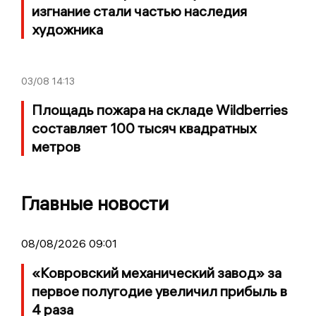
изгнание стали частью наследия
художника
03/08
14:13
Площадь пожара на складе Wildberries
составляет 100 тысяч квадратных
метров
Главные новости
08/08/2026 09:01
«Ковровский механический завод» за
первое полугодие увеличил прибыль в
4 раза