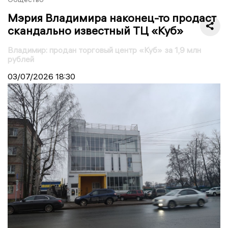
Мэрия Владимира наконец-то продаст
скандально известный ТЦ «Куб»
Владимир: продан торговый центр «Куб» за 1,9 млн
рублей
03/07/2026
18:30