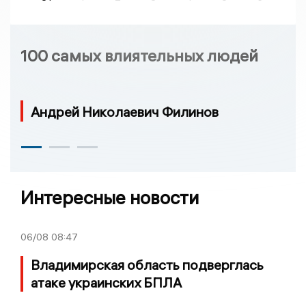
100 самых влиятельных людей
Андрей Николаевич Филинов
Интересные новости
06/08
08:47
Владимирская область подверглась
атаке украинских БПЛА