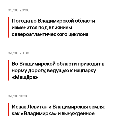
05/08
20:00
Погода во Владимирской области
изменится под влиянием
североатлантического циклона
04/08
23:00
Во Владимирской области приводят в
норму дорогу, ведущую к нацпарку
«Мещёра»
04/08
10:30
Исаак Левитан и Владимирская земля:
как «Владимирка» и вынужденное