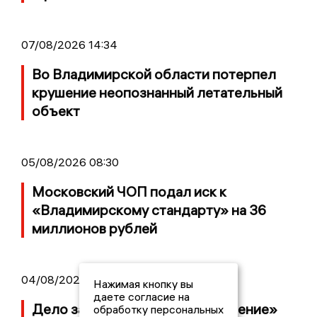
07/08/2026 14:34
Во Владимирской области потерпел
крушение неопознанный летательный
объект
05/08/2026 08:30
Московский ЧОП подал иск к
«Владимирскому стандарту» на 36
миллионов рублей
04/08/2026 15:40
Нажимая кнопку вы
даете согласие на
Дело застройщика ЖК «Поколение»
обработку персональных