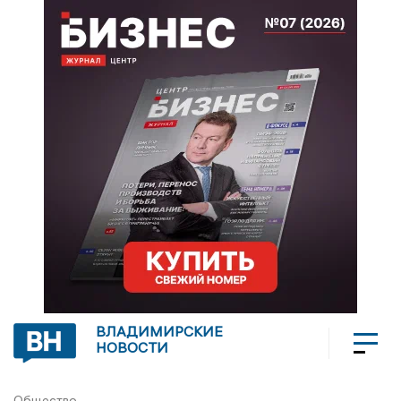
ВЛАДИМИРСКИЕ
НОВОСТИ
Общество