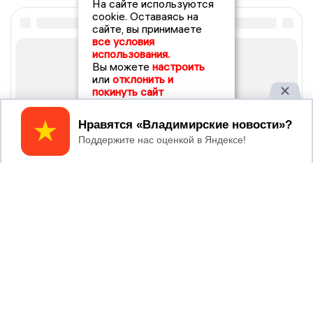
На сайте используются
cookie. Оставаясь на
сайте, вы принимаете
все условия
использования.
Вы можете
настроить
или
отклонить и
покинуть сайт
Принять