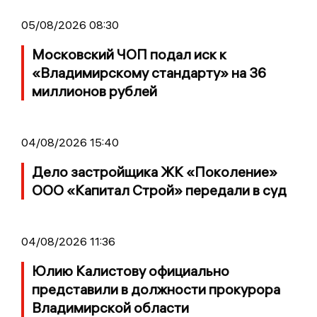
05/08/2026 08:30
Московский ЧОП подал иск к
«Владимирскому стандарту» на 36
миллионов рублей
04/08/2026 15:40
Дело застройщика ЖК «Поколение»
ООО «Капитал Строй» передали в суд
04/08/2026 11:36
Юлию Калистову официально
представили в должности прокурора
Владимирской области