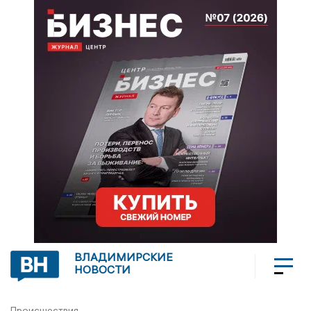
ВЛАДИМИРСКИЕ
НОВОСТИ
Происшествия