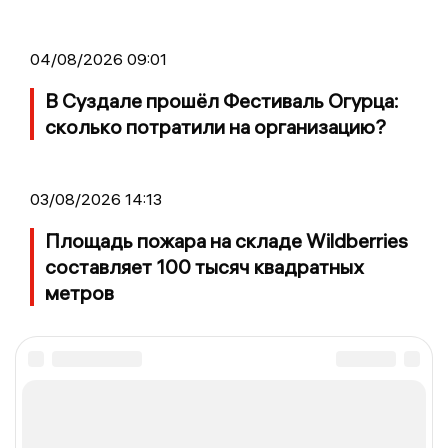
04/08/2026 09:01
В Суздале прошёл Фестиваль Огурца:
сколько потратили на организацию?
03/08/2026 14:13
Площадь пожара на складе Wildberries
составляет 100 тысяч квадратных
метров