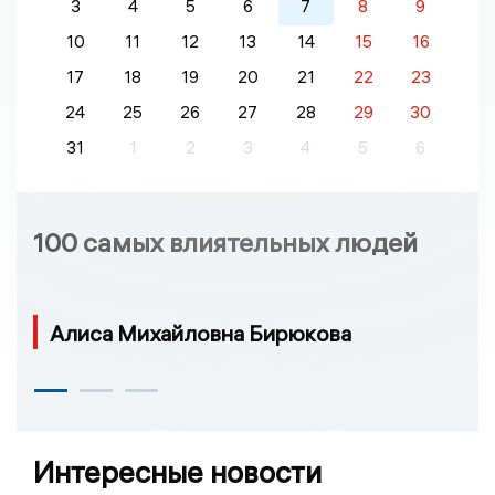
3
4
5
6
7
8
9
10
11
12
13
14
15
16
17
18
19
20
21
22
23
24
25
26
27
28
29
30
31
1
2
3
4
5
6
100 самых влиятельных людей
Алиса Михайловна Бирюкова
Интересные новости