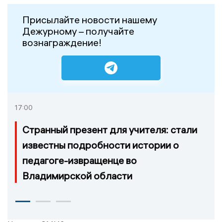
Присылайте новости нашему
Дежурному – получайте
вознаграждение!
17:00
Странный презент для учителя: стали
известны подробности истории о
педагоге-извращенце во
Владимирской области