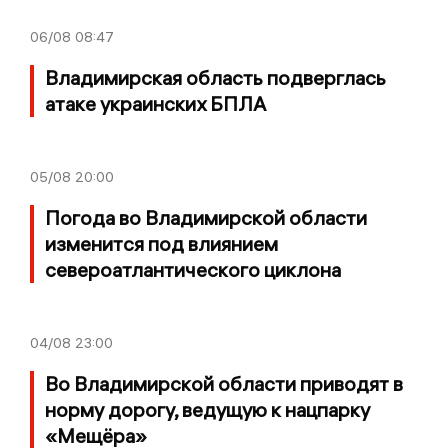
06/08
08:47
Владимирская область подверглась
атаке украинских БПЛА
05/08
20:00
Погода во Владимирской области
изменится под влиянием
североатлантического циклона
04/08
23:00
Во Владимирской области приводят в
норму дорогу, ведущую к нацпарку
«Мещёра»