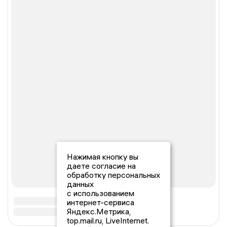
Нажимая кнопку вы
даете согласие на
обработку персональных
данных
с использованием
интернет-сервиса
Яндекс.Метрика,
top.mail.ru, LiveInternet.