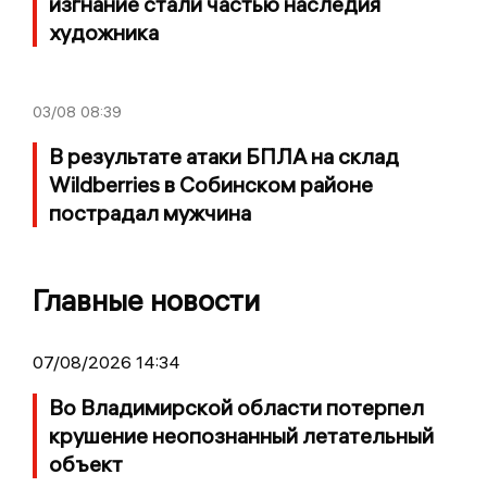
изгнание стали частью наследия
художника
03/08
08:39
В результате атаки БПЛА на склад
Wildberries в Собинском районе
пострадал мужчина
Главные новости
07/08/2026 14:34
Во Владимирской области потерпел
крушение неопознанный летательный
объект