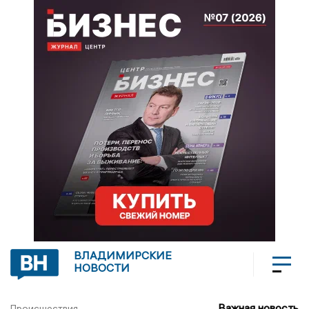
ВЛАДИМИРСКИЕ
НОВОСТИ
Важная новость
Происшествия