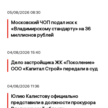
05/08/2026 08:30
Московский ЧОП подал иск к
«Владимирскому стандарту» на 36
миллионов рублей
04/08/2026 15:40
Дело застройщика ЖК «Поколение»
ООО «Капитал Строй» передали в суд
04/08/2026 11:36
Юлию Калистову официально
представили в должности прокурора