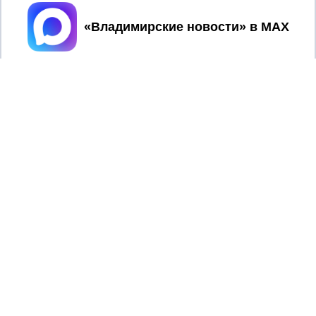
Принять