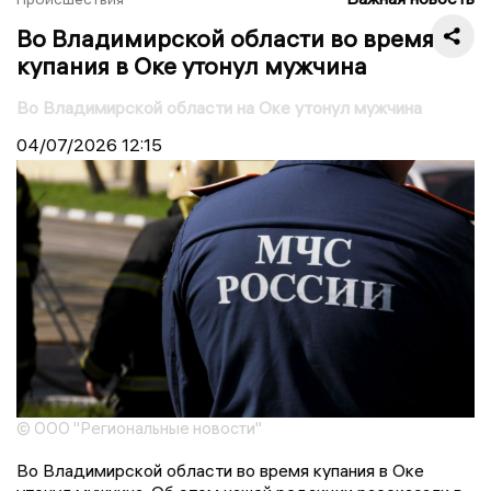
Во Владимирской области во время
купания в Оке утонул мужчина
Во Владимирской области на Оке утонул мужчина
04/07/2026
12:15
© ООО "Региональные новости"
Во Владимирской области во время купания в Оке