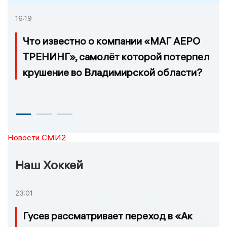
16:19
Что известно о компании «МАГ АЕРО
ТРЕНИНГ», самолёт которой потерпел
крушение во Владимирской области?
Новости СМИ2
Наш Хоккей
23:01
Гусев рассматривает переход в «Ак