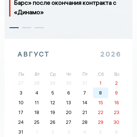
Барс» после окончания контракта с
«Динамо»
АВГУСТ
2026
Пн
Вт
Ср
Чт
Пт
Сб
Вс
27
28
29
30
31
1
2
3
4
5
6
7
8
9
10
11
12
13
14
15
16
17
18
19
20
21
22
23
24
25
26
27
28
29
30
31
1
2
3
4
5
6