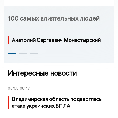
100 самых влиятельных людей
Анатолий Сергеевич Монастырский
Интересные новости
06/08
08:47
Владимирская область подверглась
атаке украинских БПЛА