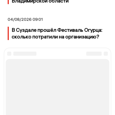
Владимирской области
04/08/2026 09:01
В Суздале прошёл Фестиваль Огурца:
сколько потратили на организацию?