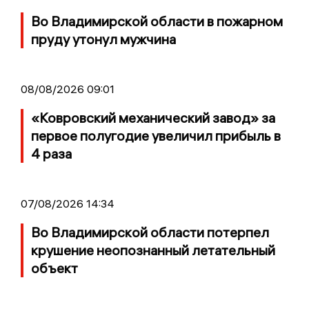
Во Владимирской области в пожарном
пруду утонул мужчина
08/08/2026 09:01
«Ковровский механический завод» за
первое полугодие увеличил прибыль в
4 раза
07/08/2026 14:34
Во Владимирской области потерпел
крушение неопознанный летательный
объект