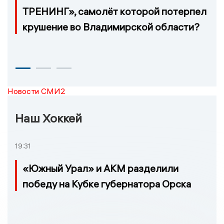
ТРЕНИНГ», самолёт которой потерпел
крушение во Владимирской области?
Новости СМИ2
Наш Хоккей
19:31
«Южный Урал» и АКМ разделили
победу на Кубке губернатора Орска