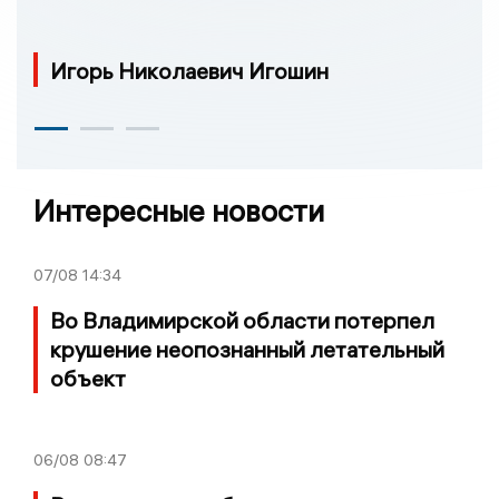
Игорь Николаевич Игошин
Интересные новости
07/08
14:34
Во Владимирской области потерпел
крушение неопознанный летательный
объект
06/08
08:47