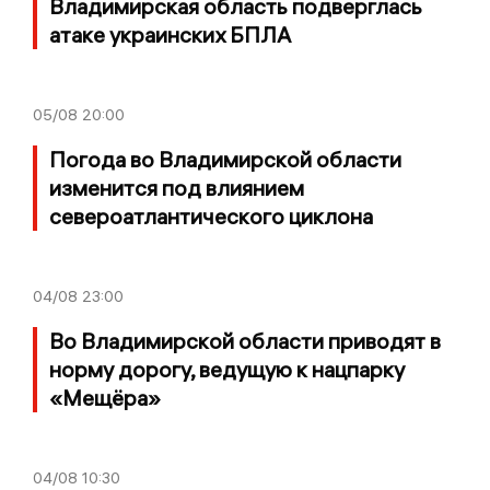
Владимирская область подверглась
атаке украинских БПЛА
05/08
20:00
Погода во Владимирской области
изменится под влиянием
североатлантического циклона
04/08
23:00
Во Владимирской области приводят в
норму дорогу, ведущую к нацпарку
«Мещёра»
04/08
10:30