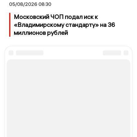
05/08/2026 08:30
Московский ЧОП подал иск к
«Владимирскому стандарту» на 36
миллионов рублей