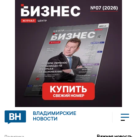
ВЛАДИМИРСКИЕ
НОВОСТИ
Важная новость
Политика