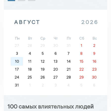
АВГУСТ
2026
Пн
Вт
Ср
Чт
Пт
Сб
Вс
27
28
29
30
31
1
2
3
4
5
6
7
8
9
10
11
12
13
14
15
16
17
18
19
20
21
22
23
24
25
26
27
28
29
30
31
1
2
3
4
5
6
100 самых влиятельных людей