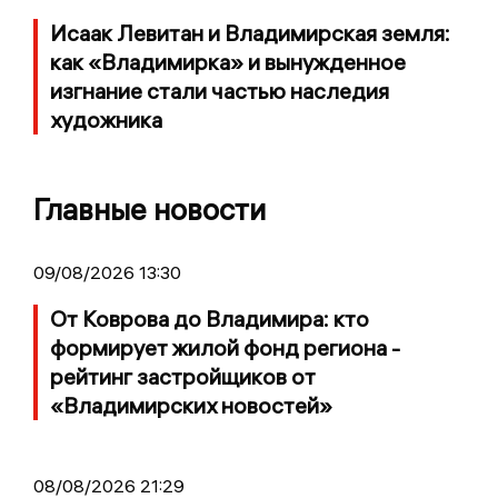
Исаак Левитан и Владимирская земля:
как «Владимирка» и вынужденное
изгнание стали частью наследия
художника
Главные новости
09/08/2026 13:30
От Коврова до Владимира: кто
формирует жилой фонд региона -
рейтинг застройщиков от
«Владимирских новостей»
08/08/2026 21:29