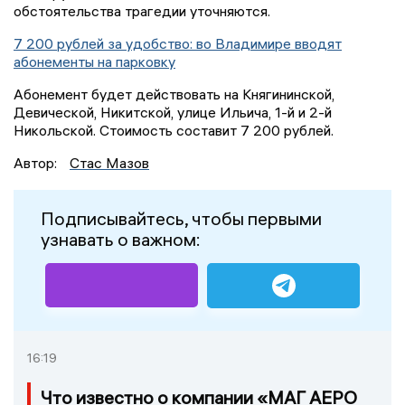
обстоятельства трагедии уточняются.
7 200 рублей за удобство: во Владимире вводят
абонементы на парковку
Абонемент будет действовать на Княгининской,
Девической, Никитской, улице Ильича, 1-й и 2-й
Никольской. Стоимость составит 7 200 рублей.
Автор:
Стас Мазов
Подписывайтесь, чтобы первыми
узнавать о важном:
16:19
Что известно о компании «МАГ АЕРО