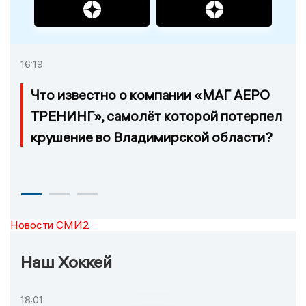
16:19
Что известно о компании «МАГ АЕРО
ТРЕНИНГ», самолёт которой потерпел
крушение во Владимирской области?
Новости СМИ2
Наш Хоккей
18:01