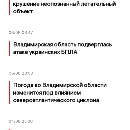
крушение неопознанный летательный
объект
06/08
08:47
Владимирская область подверглась
атаке украинских БПЛА
05/08
20:00
Погода во Владимирской области
изменится под влиянием
североатлантического циклона
04/08
23:00