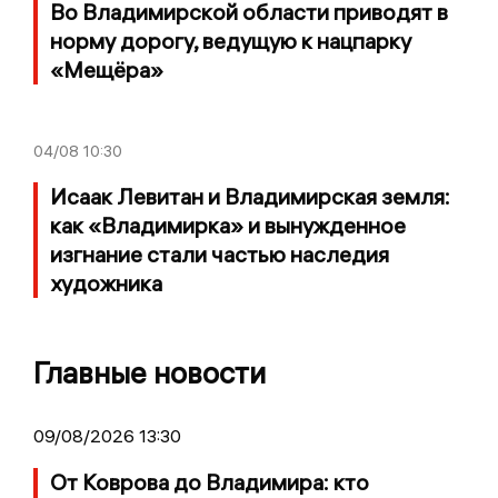
Во Владимирской области приводят в
норму дорогу, ведущую к нацпарку
«Мещёра»
04/08
10:30
Исаак Левитан и Владимирская земля:
как «Владимирка» и вынужденное
изгнание стали частью наследия
художника
Главные новости
09/08/2026 13:30
От Коврова до Владимира: кто