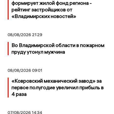
формирует жилой фонд региона -
рейтинг застройщиков от
«Владимирских новостей»
08/08/2026 21:29
Во Владимирской области в пожарном
пруду утонул мужчина
08/08/2026 09:01
«Ковровский механический завод» за
первое полугодие увеличил прибыль в
4 раза
07/08/2026 14:34