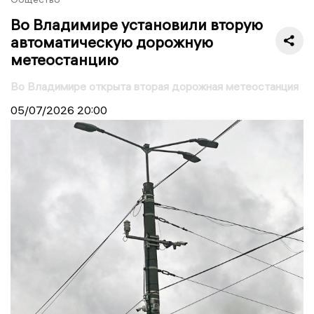
Во Владимире установили вторую
автоматическую дорожную
метеостанцию
Во Владимире открыта вторая дорожная метеостанция
05/07/2026
20:00