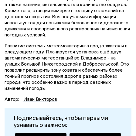
а также наличие, интенсивность и количество осадков.
Кроме того, станция измеряет толщину отложений на
дорожном покрытии. Вся получаемая информация
используется для повышения безопасности дорожного
движения и своевременного реагирования на изменения
погодных условий.
Развитие системы метеомониторинга продолжится и в
следующем году. Планируется установка ещё двух
автоматических метеостанций во Владимире - на
улицах Большой Нижегородской и Добросельской. Это
позволит расширить зону охвата и обеспечить более
точный прогноз состояния дорог в разных районах
города, что особенно важно в период сезонных
изменений погоды.
Автор:
Иван Викторов
Подписывайтесь, чтобы первыми
узнавать о важном: