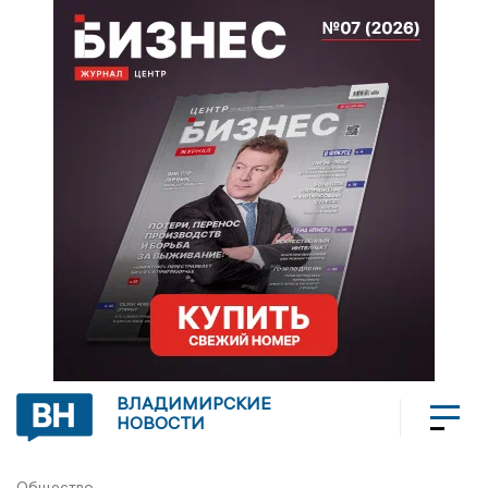
ВЛАДИМИРСКИЕ
НОВОСТИ
Общество