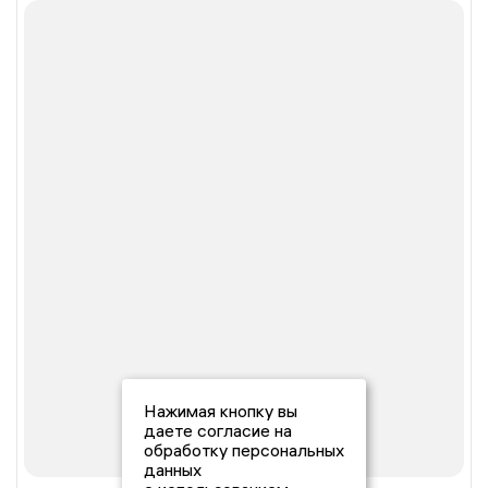
Нажимая кнопку вы
даете согласие на
обработку персональных
данных