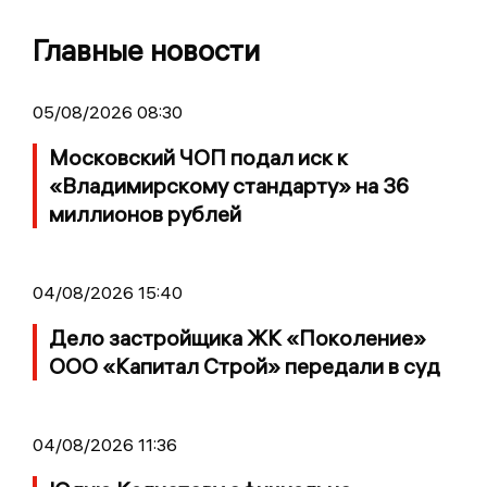
Главные новости
05/08/2026 08:30
Московский ЧОП подал иск к
«Владимирскому стандарту» на 36
миллионов рублей
04/08/2026 15:40
Дело застройщика ЖК «Поколение»
ООО «Капитал Строй» передали в суд
04/08/2026 11:36