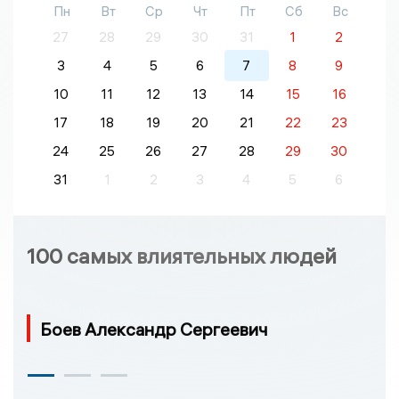
Пн
Вт
Ср
Чт
Пт
Сб
Вс
27
28
29
30
31
1
2
3
4
5
6
7
8
9
10
11
12
13
14
15
16
17
18
19
20
21
22
23
24
25
26
27
28
29
30
31
1
2
3
4
5
6
100 самых влиятельных людей
Боев Александр Сергеевич