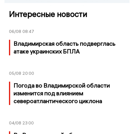
Интересные новости
06/08
08:47
Владимирская область подверглась
атаке украинских БПЛА
05/08
20:00
Погода во Владимирской области
изменится под влиянием
североатлантического циклона
04/08
23:00