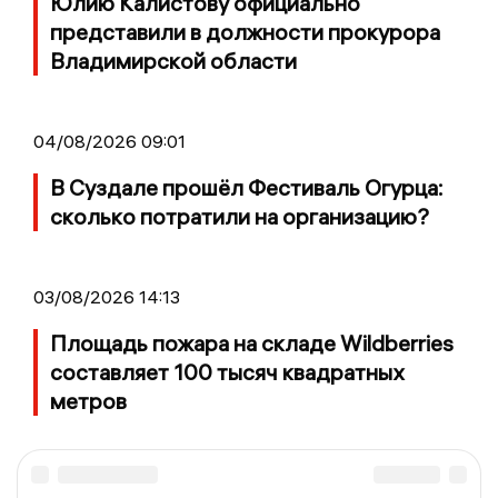
Юлию Калистову официально
представили в должности прокурора
Владимирской области
04/08/2026 09:01
В Суздале прошёл Фестиваль Огурца:
сколько потратили на организацию?
03/08/2026 14:13
Площадь пожара на складе Wildberries
составляет 100 тысяч квадратных
метров