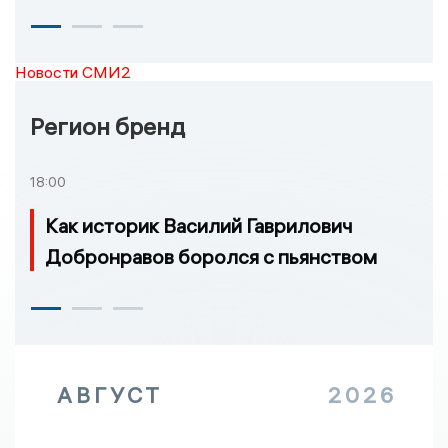
Новости СМИ2
Регион бренд
18:00
Как историк Василий Гаврилович
Добронравов боролся с пьянством
АВГУСТ
2026