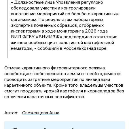
- Должностные лица Управления регулярно
обследовали участки и контролировали
выполнение мероприятий по борьбе с карантинным
организмом. По результатам лабораторных
экспертиз почвенных образцов, отобранных
инспекторами в ходе мониторинга 2026 года,
ВИЛ ФГБУ «ВНИИЗЖ» подтвердило отсутствие
жизнеспособных цист золотистой картофельной
нематоды, - сообщили в Россельхознадзоре.
Отмена карантинного фитосанитарного режима
освобождает собственников земли от необходимости
проводить затратные мероприятия по ликвидации
карантинного объекта. Кроме того, владельцы участков
смогут продавать урожай картофеля и корнеплодов без
получения карантинных сертификатов.
Автор:
Свеженцева Анна