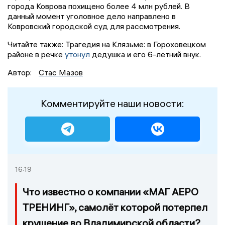
города Коврова похищено более 4 млн рублей. В
данный момент уголовное дело направлено в
Ковровский городской суд для рассмотрения.
Читайте также: Трагедия на Клязьме: в Гороховецком
районе в речке
утонул
дедушка и его 6-летний внук.
Автор:
Стас Мазов
Комментируйте наши новости:
16:19
Что известно о компании «МАГ АЕРО
ТРЕНИНГ», самолёт которой потерпел
крушение во Владимирской области?