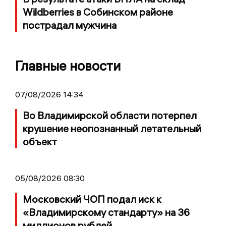
Wildberries в Собинском районе
пострадал мужчина
Главные новости
07/08/2026 14:34
Во Владимирской области потерпел
крушение неопознанный летательный
объект
05/08/2026 08:30
Московский ЧОП подал иск к
«Владимирскому стандарту» на 36
миллионов рублей