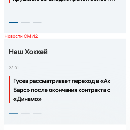
Новости СМИ2
Наш Хоккей
23:01
Гусев рассматривает переход в «Ак
Барс» после окончания контракта с
«Динамо»