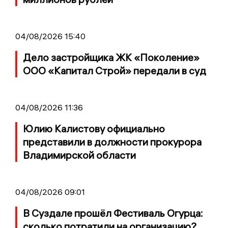
04/08/2026 15:40
Дело застройщика ЖК «Поколение»
ООО «Капитал Строй» передали в суд
04/08/2026 11:36
Юлию Калистову официально
представили в должности прокурора
Владимирской области
04/08/2026 09:01
В Суздале прошёл Фестиваль Огурца:
сколько потратили на организацию?