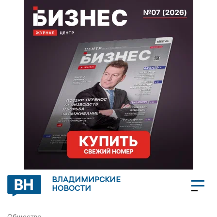
ВЛАДИМИРСКИЕ
НОВОСТИ
Общество