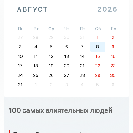
АВГУСТ
2026
Пн
Вт
Ср
Чт
Пт
Сб
Вс
27
28
29
30
31
1
2
3
4
5
6
7
8
9
10
11
12
13
14
15
16
17
18
19
20
21
22
23
24
25
26
27
28
29
30
31
1
2
3
4
5
6
100 самых влиятельных людей