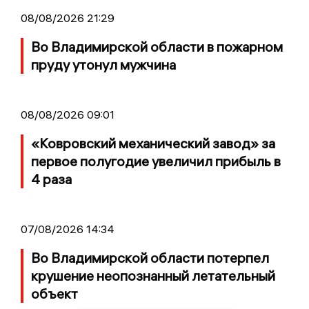
08/08/2026 21:29
Во Владимирской области в пожарном
пруду утонул мужчина
08/08/2026 09:01
«Ковровский механический завод» за
первое полугодие увеличил прибыль в
4 раза
07/08/2026 14:34
Во Владимирской области потерпел
крушение неопознанный летательный
объект