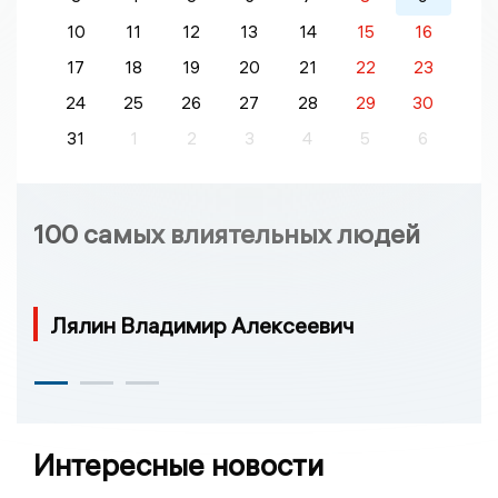
10
11
12
13
14
15
16
17
18
19
20
21
22
23
24
25
26
27
28
29
30
31
1
2
3
4
5
6
100 самых влиятельных людей
Лялин Владимир Алексеевич
Интересные новости