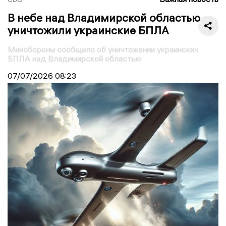
В небе над Владимирской областью
уничтожили украинские БПЛА
Минобороны сообщило об уничтожении украинских
БПЛА над Владимирской областью
07/07/2026
08:23