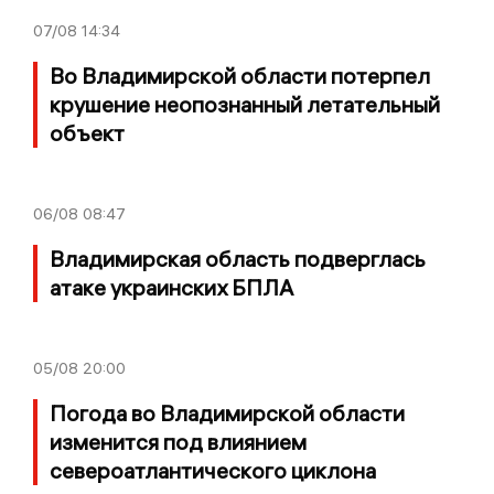
07/08
14:34
Во Владимирской области потерпел
крушение неопознанный летательный
объект
06/08
08:47
Владимирская область подверглась
атаке украинских БПЛА
05/08
20:00
Погода во Владимирской области
изменится под влиянием
североатлантического циклона