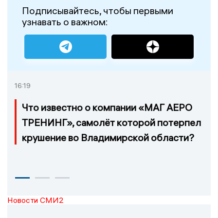
Подписывайтесь, чтобы первыми
узнавать о важном:
16:19
Что известно о компании «МАГ АЕРО
ТРЕНИНГ», самолёт которой потерпел
крушение во Владимирской области?
Новости СМИ2